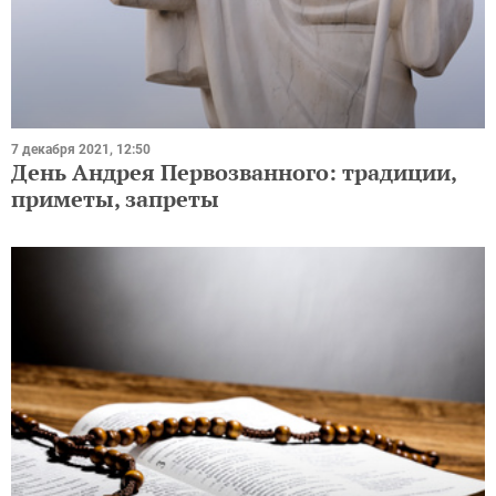
7 декабря 2021, 12:50
День Андрея Первозванного: традиции,
приметы, запреты