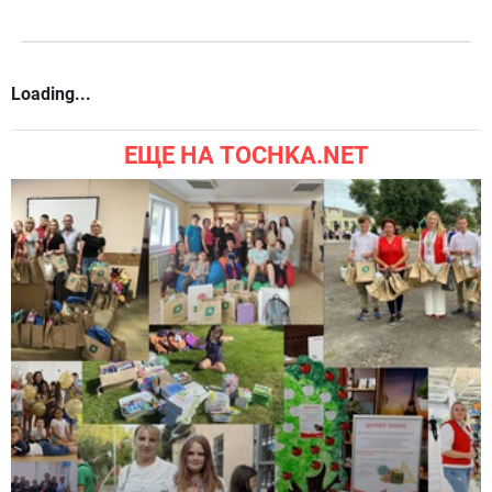
Loading...
ЕЩЕ НА TOCHKA.NET