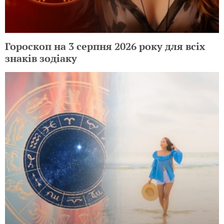
Гороскоп на 3 серпня 2026 року для всіх
знаків зодіаку