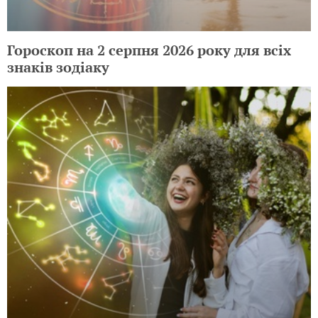
Гороскоп на 2 серпня 2026 року для всіх
знаків зодіаку