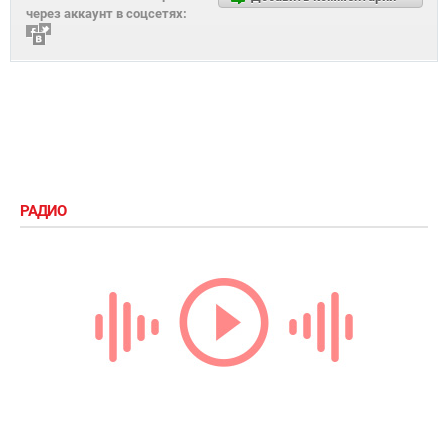
через аккаунт в соцсетях:
РАДИО