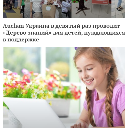
Auchan Украина в девятый раз проводит
«Дерево знаний» для детей, нуждающихся
в поддержке