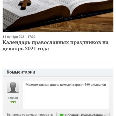
11 ноября 2021, 17:00
Календарь православных праздников на
декабрь 2021 года
Комментарии
символов
999
Вы можете комментировать
Добавить комментарий