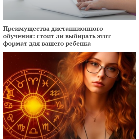
Преимущества дистанционного
обучения: стоит ли выбирать этот
формат для вашего ребенка