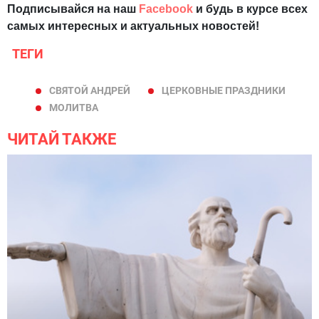
Подписывайся на наш
Facebook
и будь в курсе всех
самых интересных и актуальных новостей!
ТЕГИ
СВЯТОЙ АНДРЕЙ
ЦЕРКОВНЫЕ ПРАЗДНИКИ
МОЛИТВА
ЧИТАЙ ТАКЖЕ