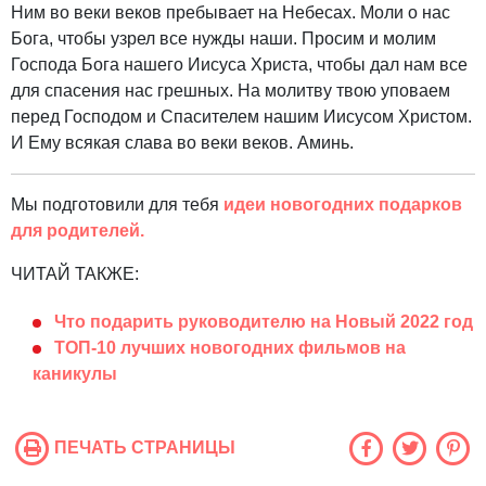
Ним во веки веков пребывает на Небесах. Моли о нас
Бога, чтобы узрел все нужды наши. Просим и молим
Господа Бога нашего Иисуса Христа, чтобы дал нам все
для спасения нас грешных. На молитву твою уповаем
перед Господом и Спасителем нашим Иисусом Христом.
И Ему всякая слава во веки веков. Аминь.
Мы подготовили для тебя
идеи новогодних подарков
для родителей.
ЧИТАЙ ТАКЖЕ:
Что подарить руководителю на Новый 2022 год
ТОП-10 лучших новогодних фильмов на
каникулы
ПЕЧАТЬ СТРАНИЦЫ