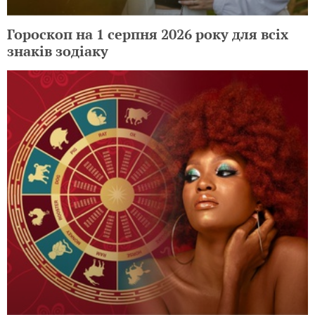
Гороскоп на 1 серпня 2026 року для всіх
знаків зодіаку