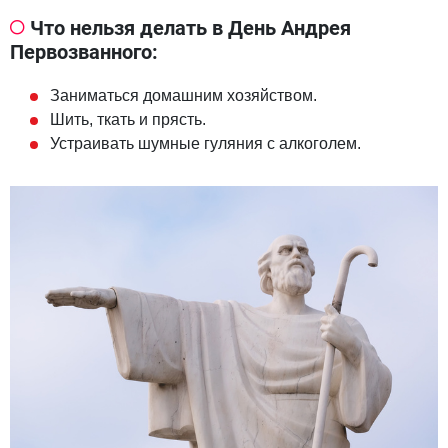
Что нельзя делать в День Андрея
Первозванного:
Заниматься домашним хозяйством.
Шить, ткать и прясть.
Устраивать шумные гуляния с алкоголем.