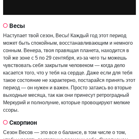
Весы
Наступает твой сезон, Весы! Каждый год этот период
может быть спокойным, восстанавливающим и немного
сонным. Венера, твоя правящая планета, находится в
той же зоне с 5 по 29 сентября, из-за чего ты можешь
чувствовать себя закрытым человеком — когда дело
касается того, что у тебя на сердце. Даже если для тебя
такое состояние не характерно, постарайся принять этот
период — он нужен и важен. Просто затаись во вторые
выходные месяца, так как они принесут ретроградный
Меркурий и полнолуние, которые провоцируют мелкие
ссоры.
Скорпион
Сезон Весов — это все о балансе, в том числе о том,