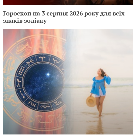
Гороскоп на 3 серпня 2026 року для всіх
знаків зодіаку