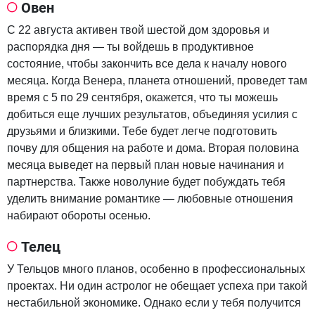
Овен
С 22 августа активен твой шестой дом здоровья и
распорядка дня — ты войдешь в продуктивное
состояние, чтобы закончить все дела к началу нового
месяца. Когда Венера, планета отношений, проведет там
время с 5 по 29 сентября, окажется, что ты можешь
добиться еще лучших результатов, объединяя усилия с
друзьями и близкими. Тебе будет легче подготовить
почву для общения на работе и дома. Вторая половина
месяца выведет на первый план новые начинания и
партнерства. Также новолуние будет побуждать тебя
уделить внимание романтике — любовные отношения
набирают обороты осенью.
Телец
У Тельцов много планов, особенно в профессиональных
проектах. Ни один астролог не обещает успеха при такой
нестабильной экономике. Однако если у тебя получится