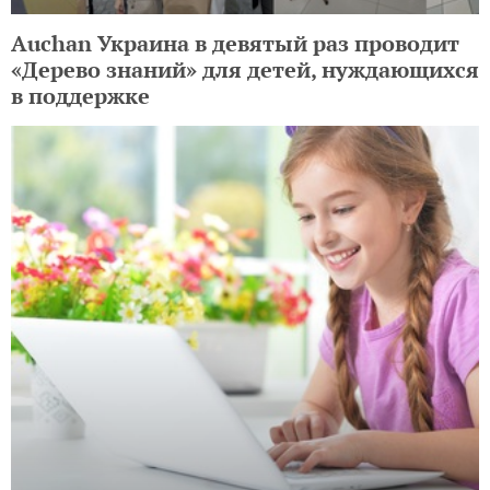
Auchan Украина в девятый раз проводит
«Дерево знаний» для детей, нуждающихся
в поддержке