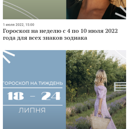
1 июля 2022, 15:00
Гороскоп на неделю с 4 по 10 июля 2022
года для всех знаков зодиака