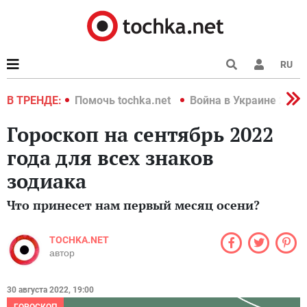
RU
краине 2022
В ТРЕНДЕ:
Помочь tochka.net
Война в Украине 2022
Гороскоп на сентябрь 2022
года для всех знаков
зодиака
Что принесет нам первый месяц осени?
TOCHKA.NET
автор
30 августа 2022, 19:00