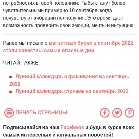
потребностях второй половинки. Рыбы станут более
чувствительными примерно 10 сентября, когда
почувствуют вибрации полнолуния. Это время даст
возможность проверить свои эмоции, мечты и интуицию.
Ранее мы писали о
магнитных бурях в сентябре 2022:
стали известны самые опасные дни
.
ЧИТАЙ ТАКЖЕ:
Лунный календарь окрашивания на сентябрь
2022
Лунный календарь стрижек на сентябрь 2022
ПЕЧАТЬ СТРАНИЦЫ
Подписывайся на наш
Facebook
и будь в курсе всех
самых интересных и актуальных новостей!