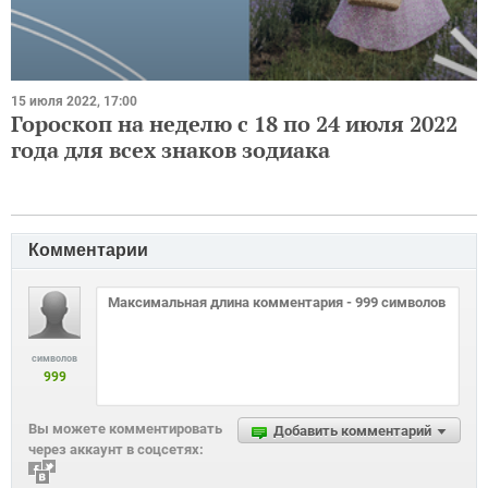
15 июля 2022, 17:00
Гороскоп на неделю с 18 по 24 июля 2022
года для всех знаков зодиака
Комментарии
символов
999
Вы можете комментировать
Добавить комментарий
через аккаунт в соцсетях: