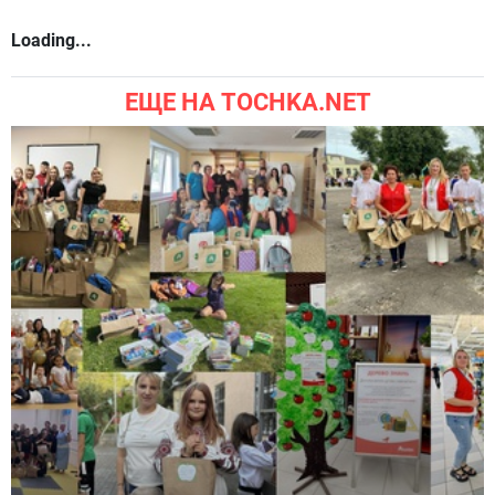
Loading...
ЕЩЕ НА TOCHKA.NET