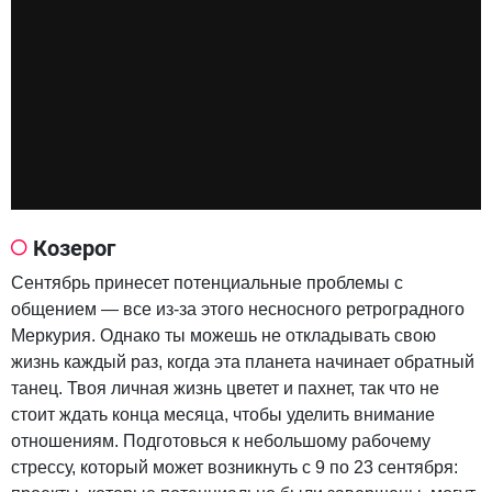
Козерог
Сентябрь принесет потенциальные проблемы с
общением — все из-за этого несносного ретроградного
Меркурия. Однако ты можешь не откладывать свою
жизнь каждый раз, когда эта планета начинает обратный
танец. Твоя личная жизнь цветет и пахнет, так что не
стоит ждать конца месяца, чтобы уделить внимание
отношениям. Подготовься к небольшому рабочему
стрессу, который может возникнуть с 9 по 23 сентября: