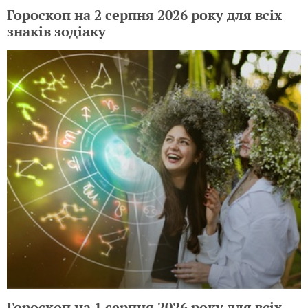
Гороскоп на 2 серпня 2026 року для всіх
знаків зодіаку
Гороскоп на 1 серпня 2026 року для всіх