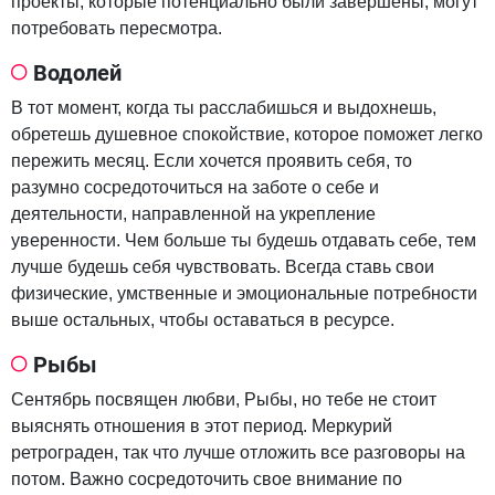
проекты, которые потенциально были завершены, могут
потребовать пересмотра.
Водолей
В тот момент, когда ты расслабишься и выдохнешь,
обретешь душевное спокойствие, которое поможет легко
пережить месяц. Если хочется проявить себя, то
разумно сосредоточиться на заботе о себе и
деятельности, направленной на укрепление
уверенности. Чем больше ты будешь отдавать себе, тем
лучше будешь себя чувствовать. Всегда ставь свои
физические, умственные и эмоциональные потребности
выше остальных, чтобы оставаться в ресурсе.
Рыбы
Сентябрь посвящен любви, Рыбы, но тебе не стоит
выяснять отношения в этот период. Меркурий
ретрограден, так что лучше отложить все разговоры на
потом. Важно сосредоточить свое внимание по