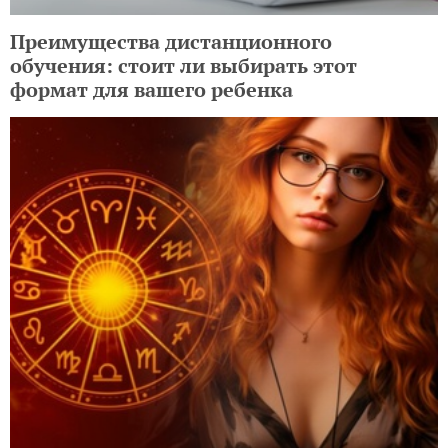
Преимущества дистанционного
обучения: стоит ли выбирать этот
формат для вашего ребенка