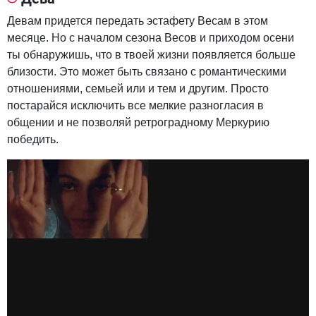
Девам придется передать эстафету Весам в этом
месяце. Но с началом сезона Весов и приходом осени
ты обнаружишь, что в твоей жизни появляется больше
близости. Это может быть связано с романтическими
отношениями, семьей или и тем и другим. Просто
постарайся исключить все мелкие разногласия в
общении и не позволяй ретроградному Меркурию
победить.