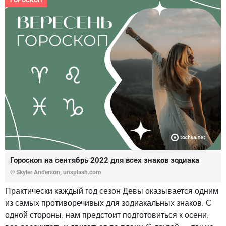
ГОРОСКОП
Гороскоп на сентябрь 2022 для всех знаков зодиака
© Skyler Anderson, unsplash.com
Практически каждый год сезон Девы оказывается одним
из самых противоречивых для зодиакальных знаков. С
одной стороны, нам предстоит подготовиться к осени,