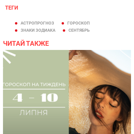
ТЕГИ
АСТРОПРОГНОЗ
ГОРОСКОП
ЗНАКИ ЗОДИАКА
СЕНТЯБРЬ
ЧИТАЙ ТАКЖЕ