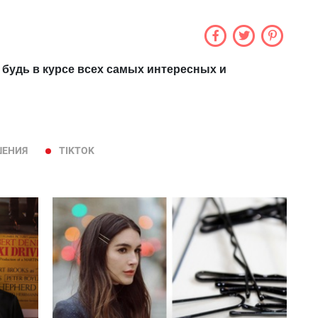
 будь в курсе всех самых интересных и
ШЕНИЯ
TIKTOK