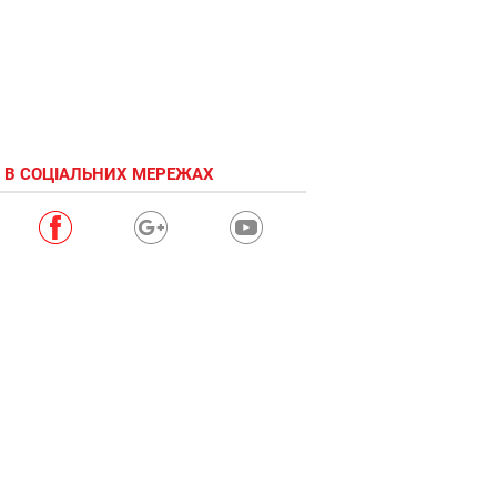
 В СОЦІАЛЬНИХ МЕРЕЖАХ