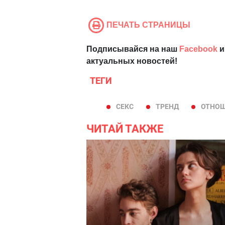
ПЕЧАТЬ СТРАНИЦЫ
Подписывайся на наш
Facebook
и
актуальных новостей!
ТЕГИ
СЕКС
ТРЕНД
ОТНО
ЧИТАЙ ТАКЖЕ