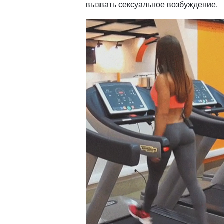
вызвать сексуальное возбуждение.