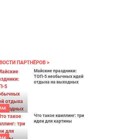
ВОСТИ ПАРТНЁРОВ
Майские праздники:
ТОП-5 необычных идей
отдыха на выходных
MAK
Что такое квиллинг: три
идеи для картины
MAK