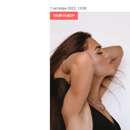
7 октября 2022, 13:00
ТВОЙ ВЫБОР