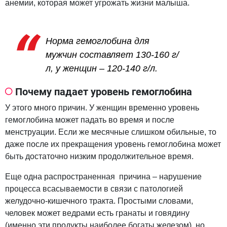
анемии, которая может угрожать жизни малыша.
Норма гемоглобина для
мужчин составляет 130-160 г/
л, у женщин – 120-140 г/л.
Почему падает уровень гемоглобина
У этого много причин. У женщин временно уровень
гемоглобина может падать во время и после
менструации. Если же месячные слишком обильные, то
даже после их прекращения уровень гемоглобина может
быть достаточно низким продолжительное время.
Еще одна распространенная причина – нарушение
процесса всасываемости в связи с патологией
желудочно-кишечного тракта. Простыми словами,
человек может ведрами есть гранаты и говядину
(именно эти продукты наиболее богаты железом), но