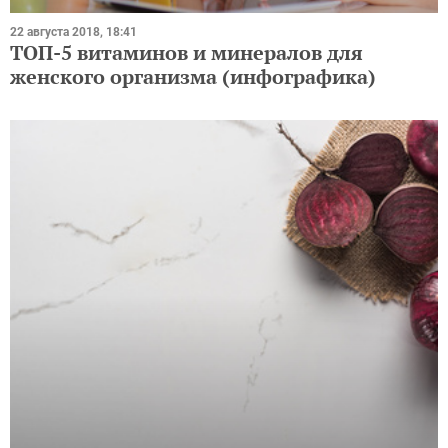
22 августа 2018, 18:41
ТОП-5 витаминов и минералов для
женского организма (инфографика)