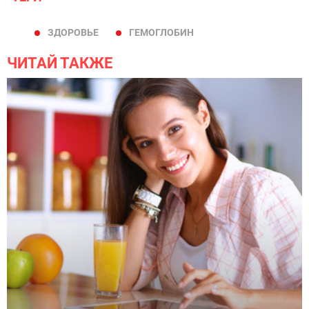
ЗДОРОВЬЕ
ГЕМОГЛОБИН
ЧИТАЙ ТАКЖЕ