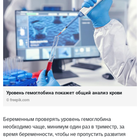
Уровень гемоглобина покажет общий анализ крови
© freepik.com
Беременным проверять уровень гемоглобина
необходимо чаще, минимум один раз в триместр, за
время беременности, чтобы не пропустить развития