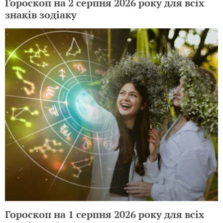
Гороскоп на 2 серпня 2026 року для всіх
знаків зодіаку
Гороскоп на 1 серпня 2026 року для всіх