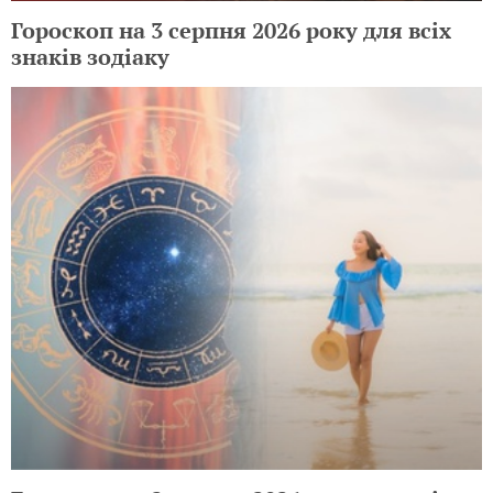
Гороскоп на 3 серпня 2026 року для всіх
знаків зодіаку