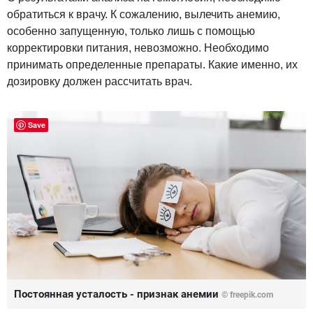
обратиться к врачу. К сожалению, вылечить анемию,
особенно запущенную, только лишь с помощью
корректировки питания, невозможно. Необходимо
принимать определенные препараты. Какие именно, их
дозировку должен рассчитать врач.
Save
Постоянная усталость - признак анемии
© freepik.com