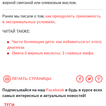
жирной сметаной или оливковым маслом.
Ранее мы писали о том,
как преодолеть тревожность
в экстремальных условиях
.
ЧИТАЙ ТАКЖЕ:
Часто болеющие дети: как избавиться от этого
диагноза
Омега-3 жирные кислоты: 3 главных мифа
ПЕЧАТЬ СТРАНИЦЫ
Подписывайся на наш
Facebook
и будь в курсе всех
самых интересных и актуальных новостей!
ТЕГИ