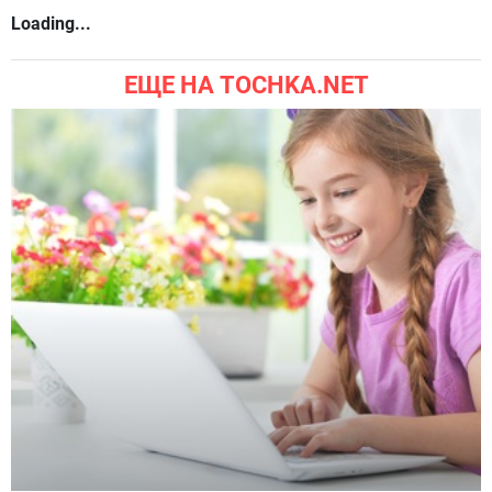
Loading...
ЕЩЕ НА TOCHKA.NET