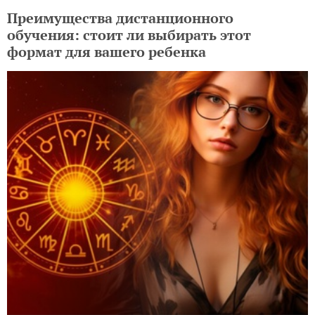
Преимущества дистанционного
обучения: стоит ли выбирать этот
формат для вашего ребенка