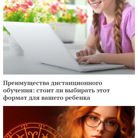
Преимущества дистанционного
обучения: стоит ли выбирать этот
формат для вашего ребенка