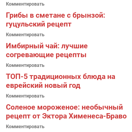
Комментировать
Грибы в сметане с брынзой:
гуцульский рецепт
Комментировать
Имбирный чай: лучшие
согревающие рецепты
Комментировать
ТОП-5 традиционных блюда на
еврейский новый год
Комментировать
Соленое мороженое: необычный
рецепт от Эктора Хименеса-Браво
Комментировать