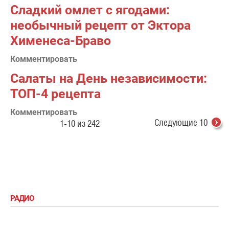
Сладкий омлет с ягодами:
необычный рецепт от Эктора
Хименеса-Браво
Комментировать
Салаты на День независимости:
ТОП-4 рецепта
Комментировать
Следующие 10
1-10 из 242
РАДИО