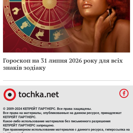
Гороскоп на 31 липня 2026 року для всіх
знаків зодіаку
© 2009-2024 КЕПРЕЙТ ПАРТНЕРС. Все права защищены.
Все права на материалы, опубликованные на данном ресурсе, принадлежат
КЕПРЕЙТ ПАРТНЕРС.
Какое-либо использование материалов без письменного разрешения
КЕПРЕЙТ ПАРТНЕРС запрещено.
При правомерном использовании материалов с данного ресурса, гиперссылка на