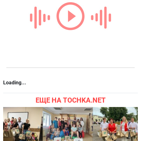
Loading...
ЕЩЕ НА TOCHKA.NET