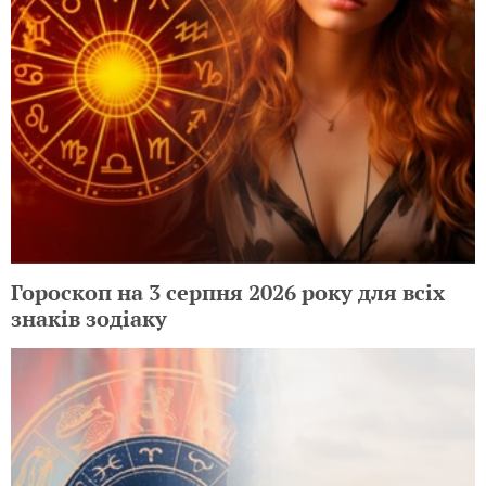
Гороскоп на 3 серпня 2026 року для всіх
знаків зодіаку