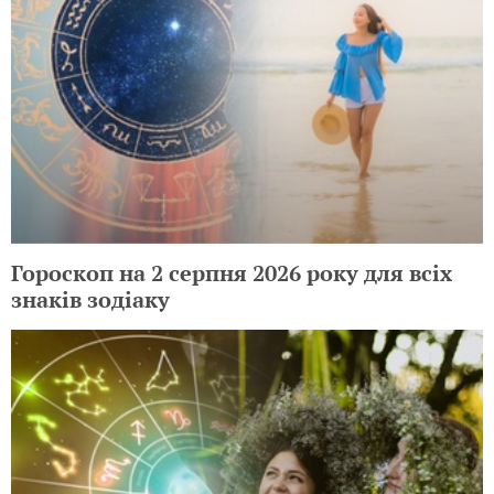
Гороскоп на 2 серпня 2026 року для всіх
знаків зодіаку