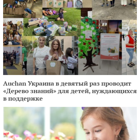
Auchan Украина в девятый раз проводит
«Дерево знаний» для детей, нуждающихся
в поддержке