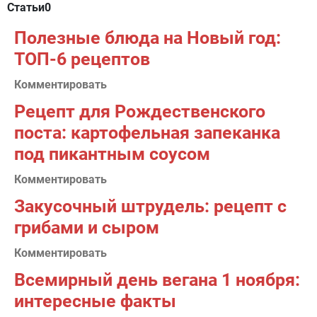
Статьи
0
Полезные блюда на Новый год:
ТОП-6 рецептов
Комментировать
Рецепт для Рождественского
поста: картофельная запеканка
под пикантным соусом
Комментировать
Закусочный штрудель: рецепт с
грибами и сыром
Комментировать
Всемирный день вегана 1 ноября:
интересные факты