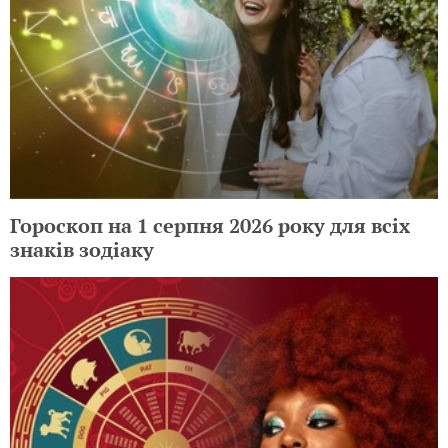
Гороскоп на 1 серпня 2026 року для всіх
знаків зодіаку