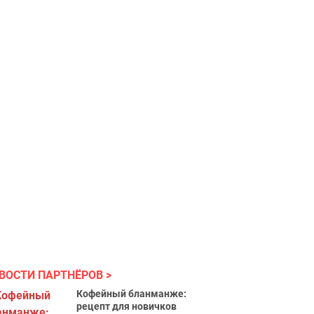
ВОСТИ ПАРТНЁРОВ
Кофейный бланманже:
рецепт для новичков