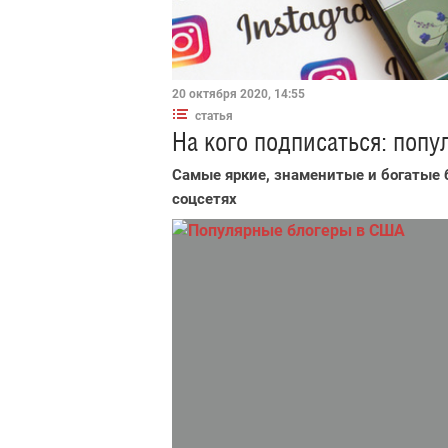
20 октября 2020, 14:55
статья
На кого подписаться: поп
Самые яркие, знаменитые и богатые 
соцсетях