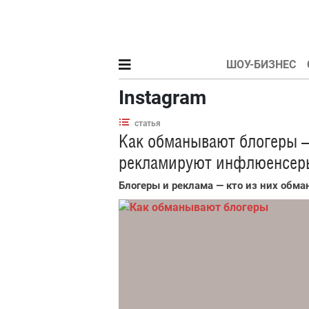
ШОУ-БИЗНЕС
Instagram
статья
Как обманывают блогеры —
рекламируют инфлюенсер
Блогеры и реклама — кто из них обма