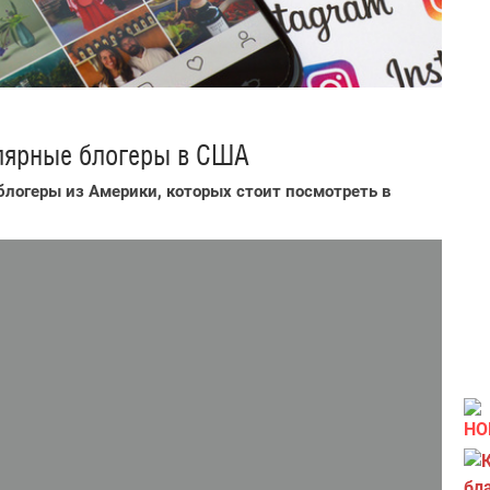
улярные блогеры в США
блогеры из Америки, которых стоит посмотреть в
НО