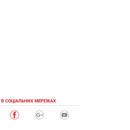
 В СОЦІАЛЬНИХ МЕРЕЖАХ