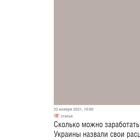
22 ноября 2021, 10:00
статья
Сколько можно заработать 
Украины назвали свои рас