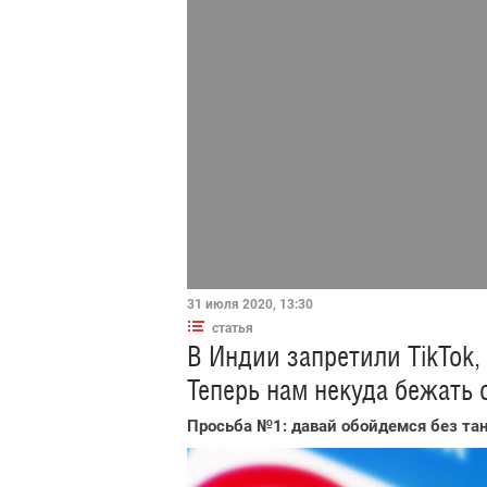
31 июля 2020, 13:30
статья
В Индии запретили TikTok, 
Теперь нам некуда бежать 
Просьба №1: давай обойдемся без тан