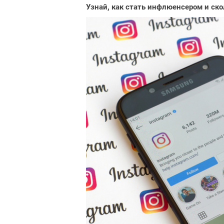
Узнай, как стать инфлюенсером и ско