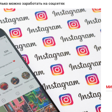
лько можно заработать на соцсетях
МИ