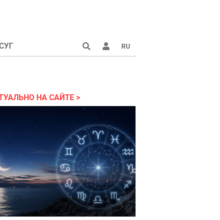
СУГ
RU
ТУАЛЬНО НА САЙТЕ