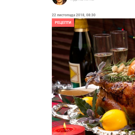
22 листопада 2018, 08:30
РЕЦЕПТИ