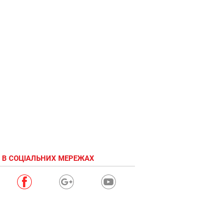
 В СОЦІАЛЬНИХ МЕРЕЖАХ