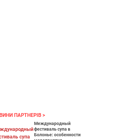
ВИНИ ПАРТНЕРІВ
Международный
фестиваль супа в
Болонье: особенности