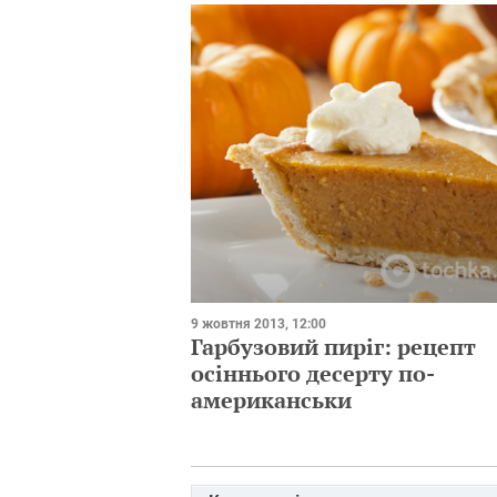
9 жовтня 2013, 12:00
Гарбузовий пиріг: рецепт
осіннього десерту по-
американськи