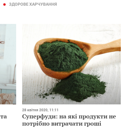
ЗДОРОВЕ ХАРЧУВАННЯ
28 квітня 2020, 11:11
 та
Суперфуди: на які продукти не
потрібно витрачати гроші