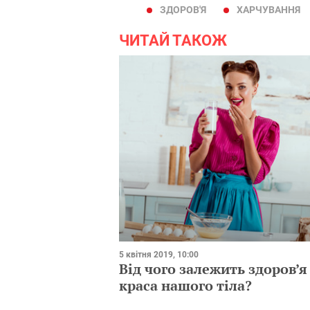
ЗДОРОВ'Я
ХАРЧУВАННЯ
ЧИТАЙ ТАКОЖ
5 квітня 2019, 10:00
Від чого залежить здоров’я
краса нашого тіла?