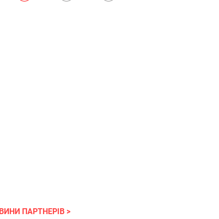
ВИНИ ПАРТНЕРІВ