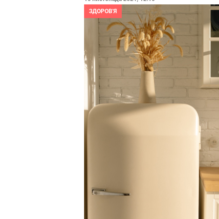
ЗДОРОВ'Я