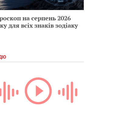
роскоп на серпень 2026
ку для всіх знаків зодіаку
ДІО