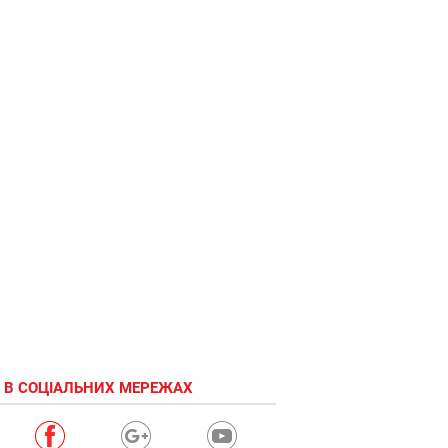
 В СОЦІАЛЬНИХ МЕРЕЖАХ