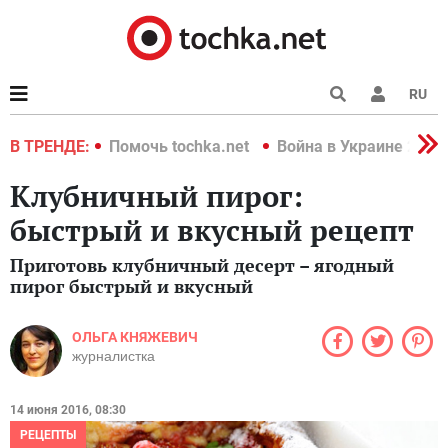
RU
краине 2022
В ТРЕНДЕ:
Помочь tochka.net
Война в Украине 2022
Клубничный пирог:
быстрый и вкусный рецепт
Приготовь клубничный десерт – ягодный
пирог быстрый и вкусный
ОЛЬГА КНЯЖЕВИЧ
журналистка
14 июня 2016, 08:30
РЕЦЕПТЫ