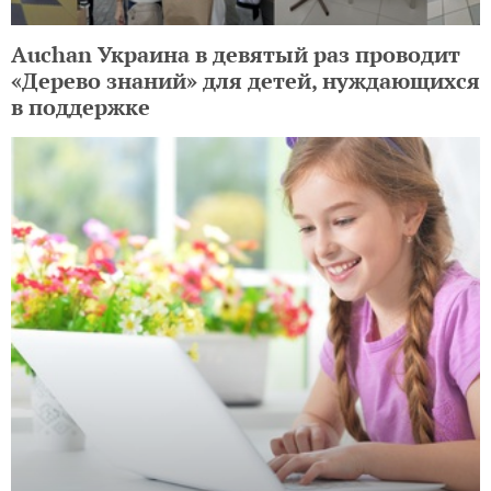
Auchan Украина в девятый раз проводит
«Дерево знаний» для детей, нуждающихся
в поддержке