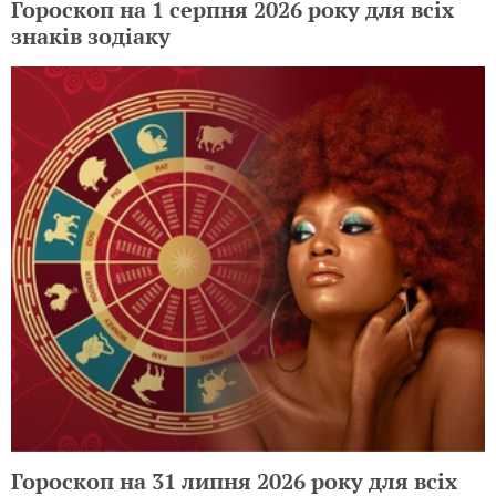
Гороскоп на 1 серпня 2026 року для всіх
знаків зодіаку
Гороскоп на 31 липня 2026 року для всіх