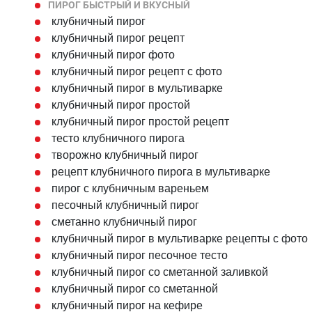
ПИРОГ БЫСТРЫЙ И ВКУСНЫЙ
клубничный пирог
клубничный пирог рецепт
клубничный пирог фото
клубничный пирог рецепт с фото
клубничный пирог в мультиварке
клубничный пирог простой
клубничный пирог простой рецепт
тесто клубничного пирога
творожно клубничный пирог
рецепт клубничного пирога в мультиварке
пирог с клубничным вареньем
песочный клубничный пирог
сметанно клубничный пирог
клубничный пирог в мультиварке рецепты с фото
клубничный пирог песочное тесто
клубничный пирог со сметанной заливкой
клубничный пирог со сметанной
клубничный пирог на кефире