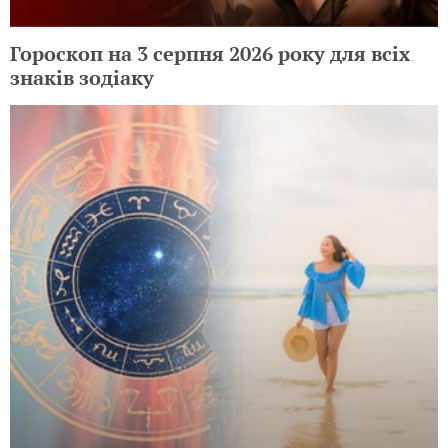
Гороскоп на 3 серпня 2026 року для всіх
знаків зодіаку