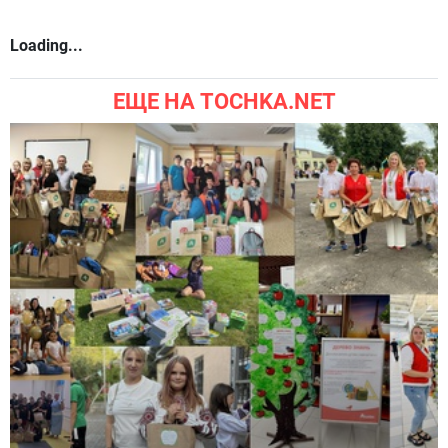
Loading...
ЕЩЕ НА TOCHKA.NET