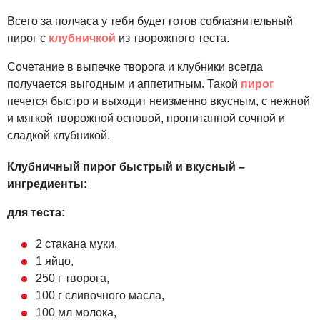
Всего за полчаса у тебя будет готов соблазнительный
пирог с
клубничкой
из творожного теста.
Сочетание в выпечке творога и клубники всегда
получается выгодным и аппетитным. Такой
пирог
печется быстро и выходит неизменно вкусным, с нежной
и мягкой творожной основой, пропитанной сочной и
сладкой клубникой.
Клубничный пирог быстрый и вкусный –
ингредиенты:
для теста:
2 стакана муки,
1 яйцо,
250 г творога,
100 г сливочного масла,
100 мл молока,