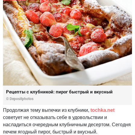
Рецепты с клубникой: пирог быстрый и вкусный
© Depositphotos
Продолжая тему выпечки из клубники,
tochka.net
советует не отказывать себе в удовольствии и
насладиться очередным клубничным десертом. Сегодня
печем ягодный пирог, быстрый и вкусный.