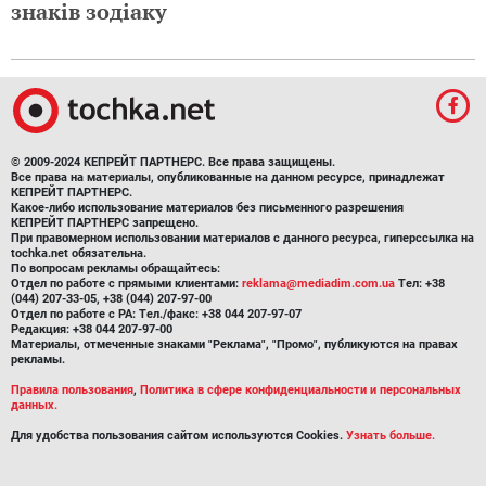
знаків зодіаку
© 2009-2024 КЕПРЕЙТ ПАРТНЕРС. Все права защищены.
Все права на материалы, опубликованные на данном ресурсе, принадлежат
КЕПРЕЙТ ПАРТНЕРС.
Какое-либо использование материалов без письменного разрешения
КЕПРЕЙТ ПАРТНЕРС запрещено.
При правомерном использовании материалов с данного ресурса, гиперссылка на
tochka.net обязательна.
По вопросам рекламы обращайтесь:
Отдел по работе с прямыми клиентами:
reklama@mediadim.com.ua
Тел: +38
(044) 207-33-05, +38 (044) 207-97-00
Отдел по работе с РА: Тел./факс: +38 044 207-97-07
Редакция: +38 044 207-97-00
Материалы, отмеченные знаками "Реклама", "Промо", публикуются на правах
рекламы.
Правила пользования
,
Политика в сфере конфиденциальности и персональных
данных.
Для удобства пользования сайтом используются Cookies.
Узнать больше.