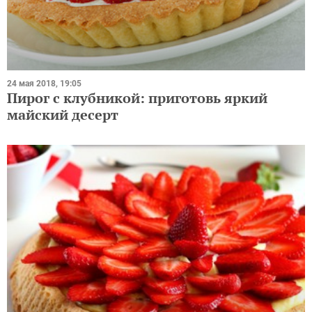
24 мая 2018, 19:05
Пирог с клубникой: приготовь яркий
майский десерт