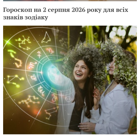
Гороскоп на 2 серпня 2026 року для всіх
знаків зодіаку