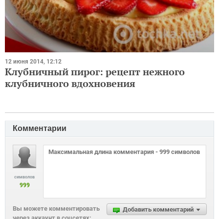
12 июня 2014, 12:12
Клубничный пирог: рецепт нежного
клубничного вдохновения
Комментарии
символов
999
Вы можете комментировать
Добавить комментарий
через аккаунт в соцсетях: