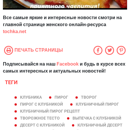
Все самые яркие и интересные новости смотри на
главной странице женского онлайн-ресурса
tochka.net
ПЕЧАТЬ СТРАНИЦЫ
Подписывайся на наш
Facebook
и будь в курсе всех
самых интересных и актуальных новостей!
ТЕГИ
КЛУБНИКА
ПИРОГ
ТВОРОГ
ПИРОГ С КЛУБНИКОЙ
КЛУБНИЧНЫЙ ПИРОГ
КЛУБНИЧНЫЙ ПИРОГ РЕЦЕПТ
ТВОРОЖНОЕ ТЕСТО
ВЫПЕЧКА С КЛУБНИКОЙ
ДЕСЕРТ С КЛУБНИКОЙ
КЛУБНИЧНЫЙ ДЕСЕРТ