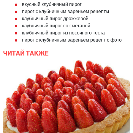
вкусный клубничный пирог
пирог с клубничным вареньем рецепты
клубничный пирог дрожжевой
клубничный пирог со сметаной
клубничный пирог из песочного теста
пирог с клубничным вареньем рецепт с фото
ЧИТАЙ ТАКЖЕ