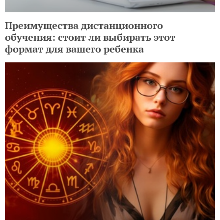
Преимущества дистанционного
обучения: стоит ли выбирать этот
формат для вашего ребенка