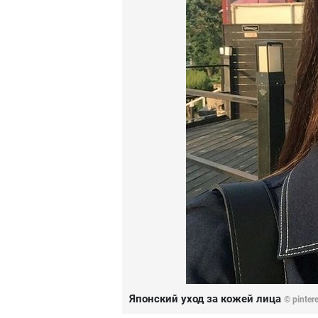
Японский уход за кожей лица
© pinter