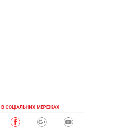
 В СОЦІАЛЬНИХ МЕРЕЖАХ