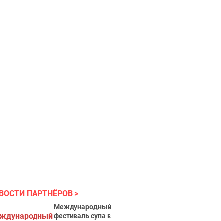
ВОСТИ ПАРТНЁРОВ
Международный
фестиваль супа в