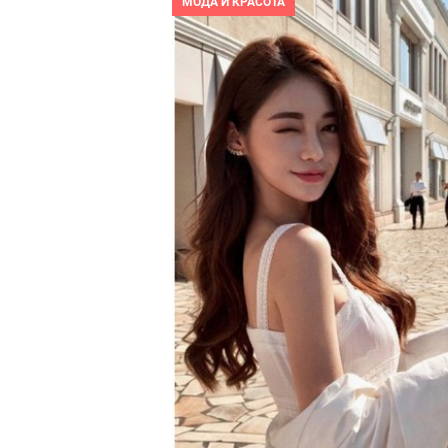
МОДА И КРАСОТА