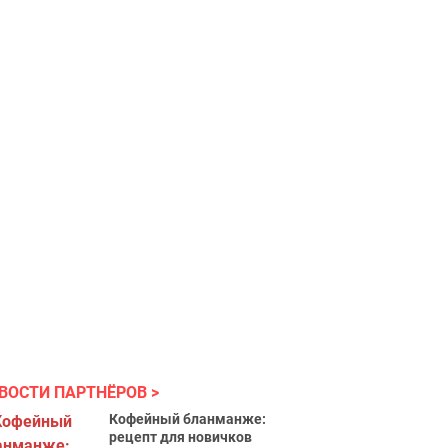
ВОСТИ ПАРТНЁРОВ
Кофейный бланманже:
рецепт для новичков