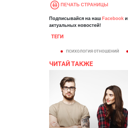
ПЕЧАТЬ СТРАНИЦЫ
Подписывайся на наш
Facebook
и
актуальных новостей!
ТЕГИ
ПСИХОЛОГИЯ ОТНОШЕНИЙ
ЧИТАЙ ТАКЖЕ