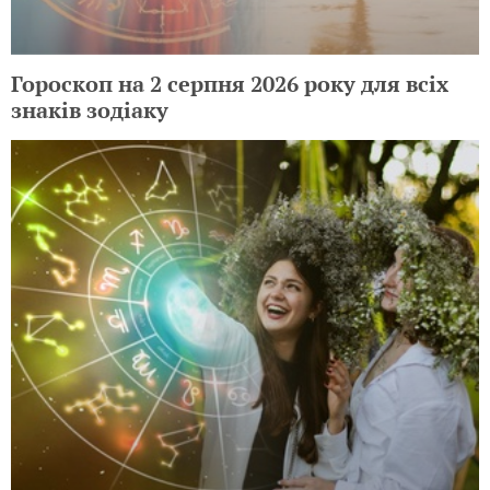
Гороскоп на 3 серпня 2026 року для всіх
знаків зодіаку