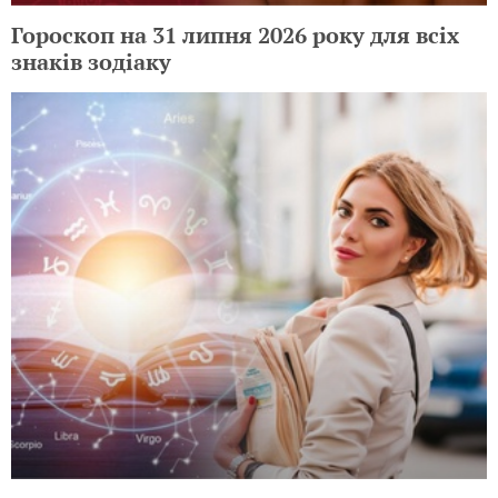
Гороскоп на 1 серпня 2026 року для всіх
знаків зодіаку