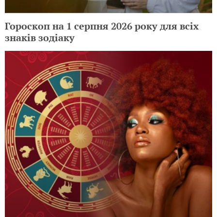
Гороскоп на 2 серпня 2026 року для всіх
знаків зодіаку