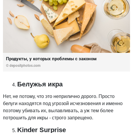
Продукты, у которых проблемы с законом
© depositphotos.com
Белужья икра
Нет, не потому, что это неприлично дорого. Просто
белуги находятся под угрозой исчезновения и именно
поэтому убивать их, вылавливать, а уж тем более
потрошить для икры - строго запрещено.
Kinder Surprise