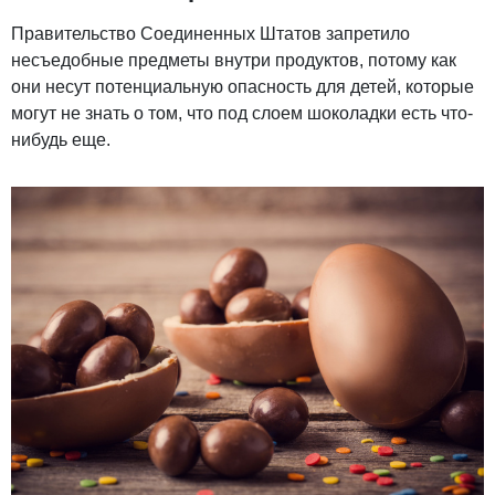
Правительство Соединенных Штатов запретило
несъедобные предметы внутри продуктов, потому как
они несут потенциальную опасность для детей, которые
могут не знать о том, что под слоем шоколадки есть что-
нибудь еще.