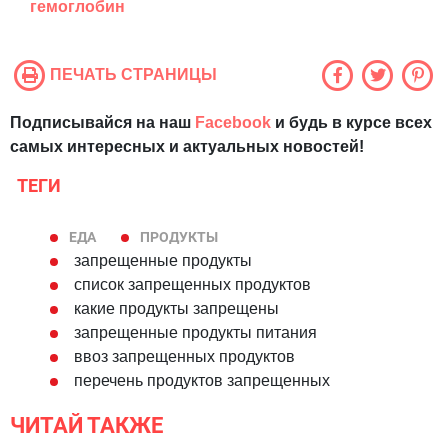
гемоглобин
ПЕЧАТЬ СТРАНИЦЫ
Подписывайся на наш
Facebook
и будь в курсе всех
самых интересных и актуальных новостей!
ТЕГИ
ЕДА
ПРОДУКТЫ
запрещенные продукты
список запрещенных продуктов
какие продукты запрещены
запрещенные продукты питания
ввоз запрещенных продуктов
перечень продуктов запрещенных
ЧИТАЙ ТАКЖЕ