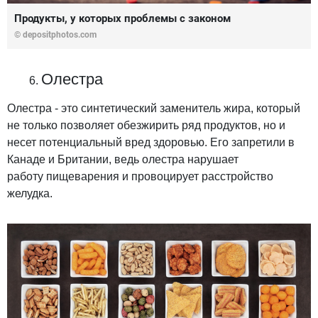
Продукты, у которых проблемы с законом
© depositphotos.com
Олестра
Олестра
- это синтетический заменитель жира, который
не только позволяет обезжирить ряд продуктов, но и
несет потенциальный вред здоровью. Его запретили в
Канаде и Британии, ведь
олестра
нарушает
работу пищеварения и провоцирует расстройство
желудка.