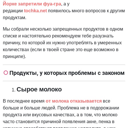
Йорке запретили фуа-гр
а
, а у
редакции
tochka.net
появилось много вопросов к другим
продуктам.
Мы собрали несколько запрещенных продуктов в одном
списке и настоятельно рекомендуем тебе разузнать
причину, по которой их нужно употреблять в умеренных
количествах (если в твоей стране это еще возможно в
принципе).
Продукты, у которых проблемы с законом
Сырое молоко
В последнее время
от молока отказывается
все
больше и больше людей. Проблема не в подорожании
продукта или вкусовых качествах, а в том, что молоко
часто становится причиной появления акне, пенка в