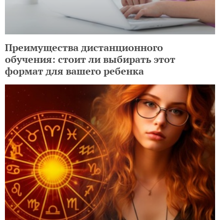
Loading...
ЕЩЕ НА TOCHKA.NET