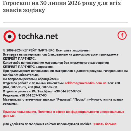
Гороскоп на 31 липня 2026 року для всіх
знаків зодіаку