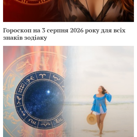
Преимущества дистанционного
обучения: стоит ли выбирать этот
формат для вашего ребенка