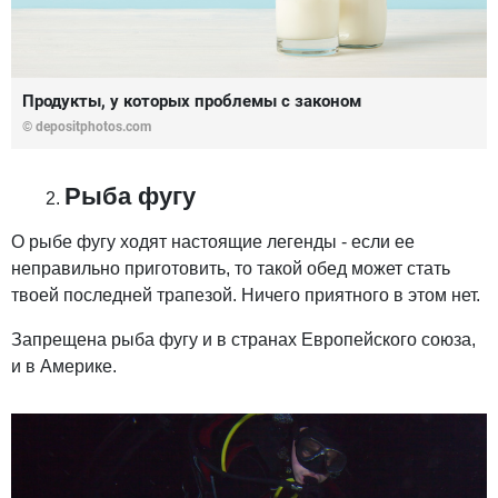
Продукты, у которых проблемы с законом
© depositphotos.com
Рыба фугу
О рыбе фугу ходят настоящие легенды - если ее
неправильно приготовить, то такой обед может стать
твоей последней трапезой. Ничего приятного в этом нет.
Запрещена рыба фугу и в странах Европейского союза,
и в Америке.