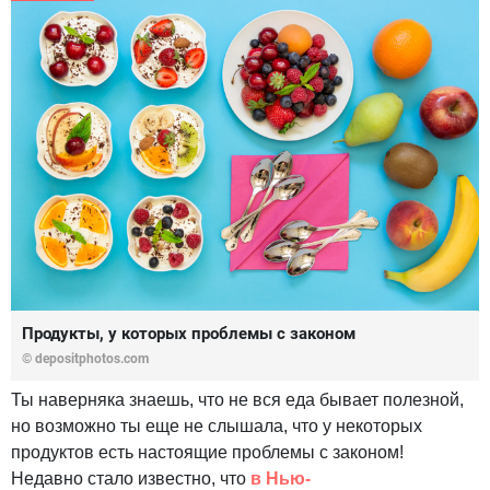
Продукты, у которых проблемы с законом
© depositphotos.com
Ты наверняка знаешь, что не вся еда бывает полезной,
но возможно ты еще не слышала, что у некоторых
продуктов есть настоящие проблемы с законом!
Недавно стало известно, что
в Нью-