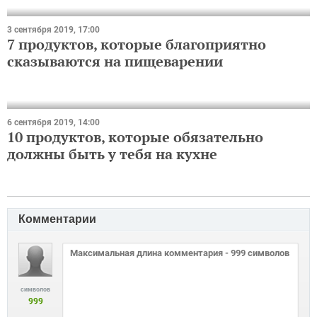
3 сентября 2019, 17:00
7 продуктов, которые благоприятно
сказываются на пищеварении