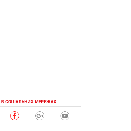
 В СОЦІАЛЬНИХ МЕРЕЖАХ