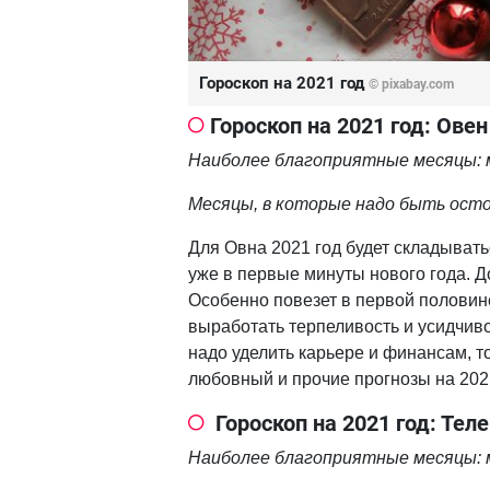
Гороскоп на 2021 год
© pixabay.com
Гороскоп на 2021 год: Овен
Наиболее благоприятные месяцы: м
Месяцы, в которые надо быть осто
Для Овна 2021 год будет складывать
уже в первые минуты нового года. Д
Особенно повезет в первой половине 
выработать терпеливость и усидчив
надо уделить карьере и финансам, 
любовный и прочие прогнозы на 2021
Гороскоп на 2021 год: Тел
Наиболее благоприятные месяцы: м