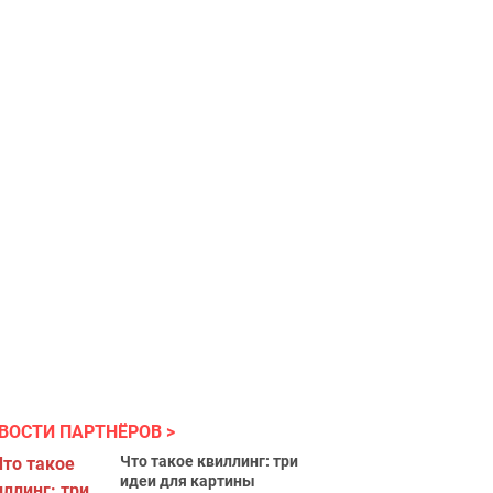
ВОСТИ ПАРТНЁРОВ
Что такое квиллинг: три
идеи для картины