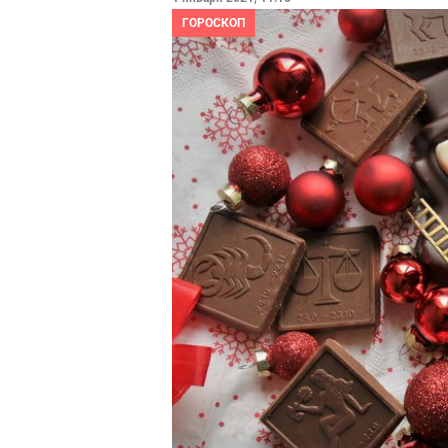
ГОРОСКОП