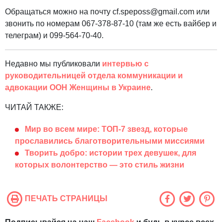
Обращаться можно на почту cf.speposs@gmail.com или
звонить по номерам 067-378-87-10 (там же есть вайбер и
телеграм) и 099-564-70-40.
Недавно мы публиковали
интервью с
руководительницей отдела коммуникации и
адвокации ООН Женщины в Украине
.
ЧИТАЙ ТАКЖЕ:
Мир во всем мире: ТОП-7 звезд, которые
прославились благотворительными миссиями
Творить добро: истории трех девушек, для
которых волонтерство — это стиль жизни
ПЕЧАТЬ СТРАНИЦЫ