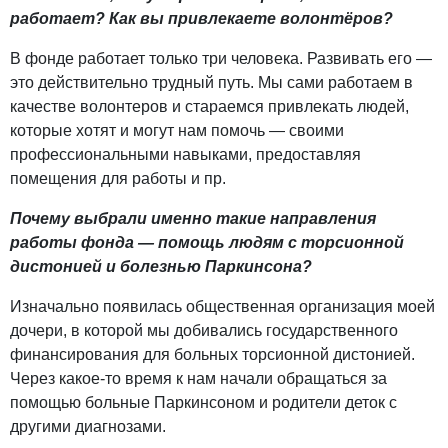
работает? Как вы привлекаете волонтёров?
В фонде работает только три человека. Развивать его —
это действительно трудный путь. Мы сами работаем в
качестве волонтеров и стараемся привлекать людей,
которые хотят и могут нам помочь — своими
профессиональными навыками, предоставляя
помещения для работы и пр.
Почему выбрали именно такие направления
работы фонда — помощь людям с торсионной
дистонией и болезнью Паркинсона?
Изначально появилась общественная организация моей
дочери, в которой мы добивались государственного
финансирования для больных торсионной дистонией.
Через какое-то время к нам начали обращаться за
помощью больные Паркинсоном и родители деток с
другими диагнозами.