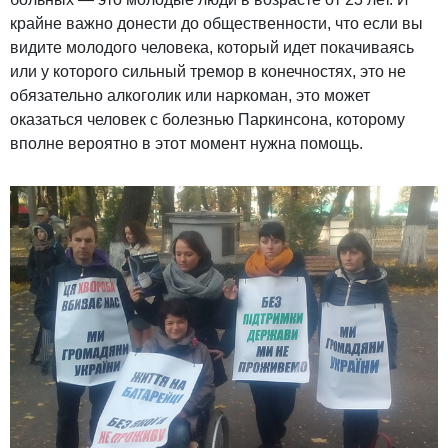
крайне важно донести до общественности, что если вы
видите молодого человека, который идет покачиваясь
или у которого сильный тремор в конечностях, это не
обязательно алкоголик или наркоман, это может
оказаться человек с болезнью Паркинсона, которому
вполне вероятно в этот момент нужна помощь.