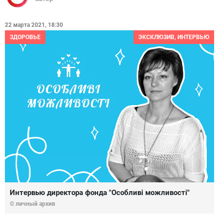
22 марта 2021, 18:30
ЗДОРОВЬЕ
ЭКСКЛЮЗИВ, ИНТЕРВЬЮ
Интервью директора фонда "Особливі можливості"
© личный архив