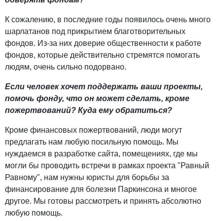
К сожалению, в последние годы появилось очень много
шарлатанов под прикрытием благотворительных
фондов. Из-за них доверие общественности к работе
фондов, которые действительно стремятся помогать
людям, очень сильно подорвано.
Если человек хочет поддержать ваши проекты,
помочь фонду, что он может сделать, кроме
пожертвований? Куда ему обратиться?
Кроме финансовых пожертвований, люди могут
предлагать нам любую посильную помощь. Мы
нуждаемся в разработке сайта, помещениях, где мы
могли бы проводить встречи в рамках проекта "Равный
Равному", нам нужны юристы для борьбы за
финансирование для болезни Паркинсона и многое
другое. Мы готовы рассмотреть и принять абсолютно
любую помощь.