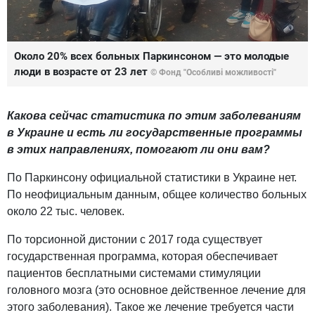
Около 20% всех больных Паркинсоном — это молодые
люди в возрасте от 23 лет
© Фонд "Особливі можливості"
Какова сейчас статистика по этим заболеваниям
в Украине и есть ли государственные программы
в этих направлениях, помогают ли они вам?
По Паркинсону официальной статистики в Украине нет.
По неофициальным данным, общее количество больных
около 22 тыс. человек.
По торсионной дистонии с 2017 года существует
государственная программа, которая обеспечивает
пациентов бесплатными системами стимуляции
головного мозга (это основное действенное лечение для
этого заболевания). Такое же лечение требуется части