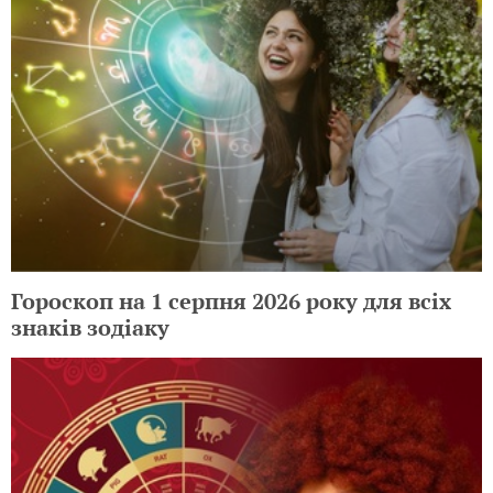
Гороскоп на 2 серпня 2026 року для всіх
знаків зодіаку