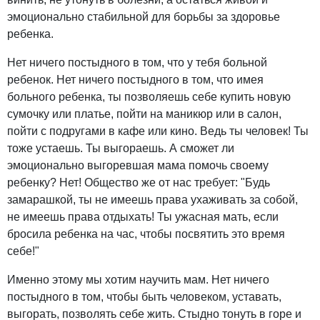
эмоционально стабильной для борьбы за здоровье
ребенка.
Нет ничего постыдного в том, что у тебя больной
ребенок. Нет ничего постыдного в том, что имея
больного ребенка, ты позволяешь себе купить новую
сумочку или платье, пойти на маникюр или в салон,
пойти с подругами в кафе или кино. Ведь ты человек! Ты
тоже устаешь. Ты выгораешь. А сможет ли
эмоционально выгоревшая мама помочь своему
ребенку? Нет! Общество же от нас требует: "Будь
замарашкой, ты не имеешь права ухаживать за собой,
не имеешь права отдыхать! Ты ужасная мать, если
бросила ребенка на час, чтобы посвятить это время
себе!"
Именно этому мы хотим научить мам. Нет ничего
постыдного в том, чтобы быть человеком, уставать,
выгорать, позволять себе жить. Стыдно тонуть в горе и