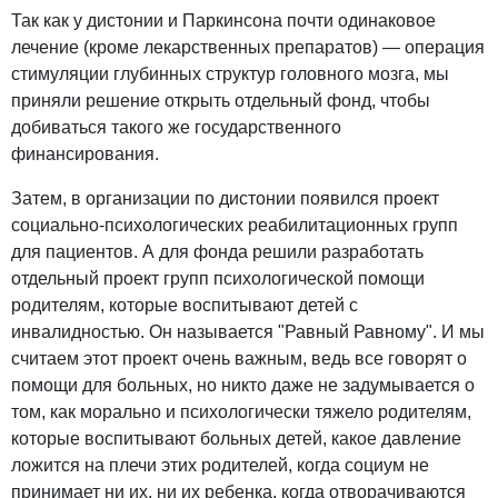
Так как у дистонии и Паркинсона почти одинаковое
лечение (кроме лекарственных препаратов) — операция
стимуляции глубинных структур головного мозга, мы
приняли решение открыть отдельный фонд, чтобы
добиваться такого же государственного
финансирования.
Затем, в организации по дистонии появился проект
социально-психологических реабилитационных групп
для пациентов. А для фонда решили разработать
отдельный проект групп психологической помощи
родителям, которые воспитывают детей с
инвалидностью. Он называется "Равный Равному". И мы
считаем этот проект очень важным, ведь все говорят о
помощи для больных, но никто даже не задумывается о
том, как морально и психологически тяжело родителям,
которые воспитывают больных детей, какое давление
ложится на плечи этих родителей, когда социум не
принимает ни их, ни их ребенка, когда отворачиваются