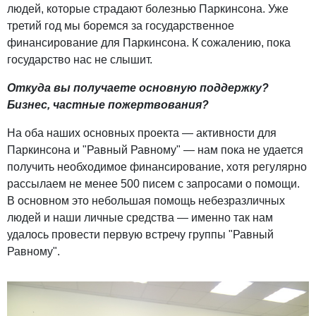
людей, которые страдают болезнью Паркинсона. Уже
третий год мы боремся за государственное
финансирование для Паркинсона. К сожалению, пока
государство нас не слышит.
Откуда вы получаете основную поддержку?
Бизнес, частные пожертвования?
На оба наших основных проекта — активности для
Паркинсона и "Равный Равному" — нам пока не удается
получить необходимое финансирование, хотя регулярно
рассылаем не менее 500 писем с запросами о помощи.
В основном это небольшая помощь небезразличных
людей и наши личные средства — именно так нам
удалось провести первую встречу группы "Равный
Равному".