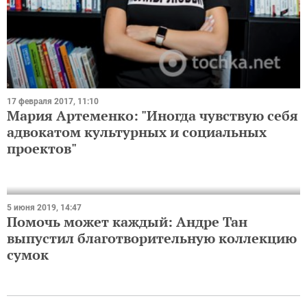
17 февраля 2017, 11:10
Мария Артеменко: "Иногда чувствую себя
адвокатом культурных и социальных
проектов"