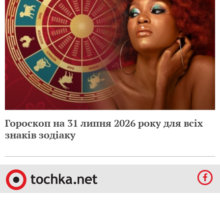
Гороскоп на 1 серпня 2026 року для всіх
знаків зодіаку