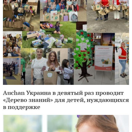
Loading...
ЕЩЕ НА TOCHKA.NET