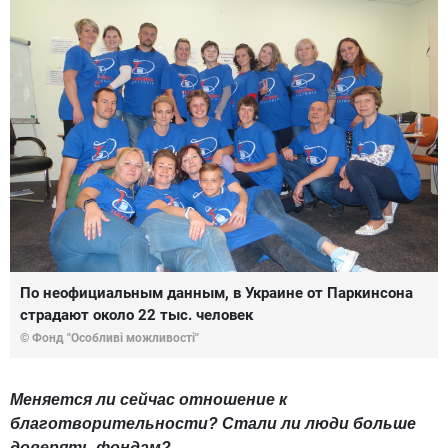
По неофициальным данным, в Украине от Паркинсона
страдают около 22 тыс. человек
© Фонд "Особливі можливості"
Меняется ли сейчас отношение к
благотворительности? Стали ли люди больше
доверять фондам?