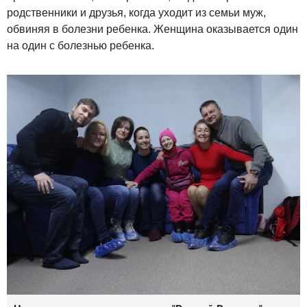
родственники и друзья, когда уходит из семьи муж,
обвиняя в болезни ребенка. Женщина оказывается один
на один с болезнью ребенка.