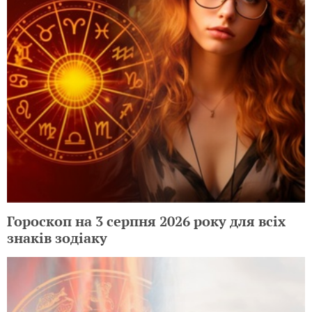
Преимущества дистанционного
обучения: стоит ли выбирать этот
формат для вашего ребенка