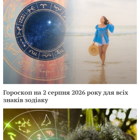
Гороскоп на 3 серпня 2026 року для всіх
знаків зодіаку