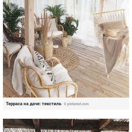
Терраса на даче: текстиль
© pinterest.com