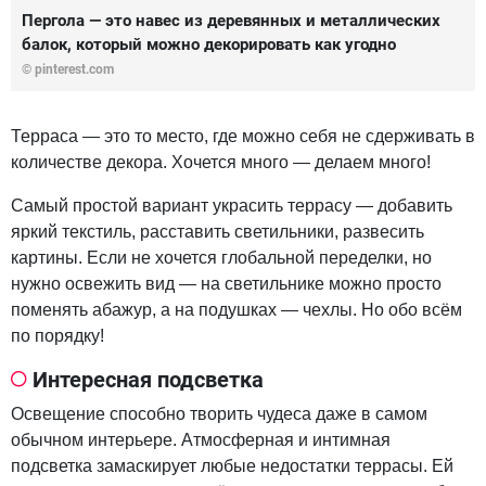
Пергола — это навес из деревянных и металлических
балок, который можно декорировать как угодно
© pinterest.com
Терраса — это то место, где можно себя не сдерживать в
количестве декора. Хочется много — делаем много!
Самый простой вариант украсить террасу — добавить
яркий текстиль, расставить светильники, развесить
картины. Если не хочется глобальной переделки, но
нужно освежить вид — на светильнике можно просто
поменять абажур, а на подушках — чехлы. Но обо всём
по порядку!
Интересная подсветка
Освещение способно творить чудеса даже в самом
обычном интерьере. Атмосферная и интимная
подсветка замаскирует любые недостатки террасы. Ей