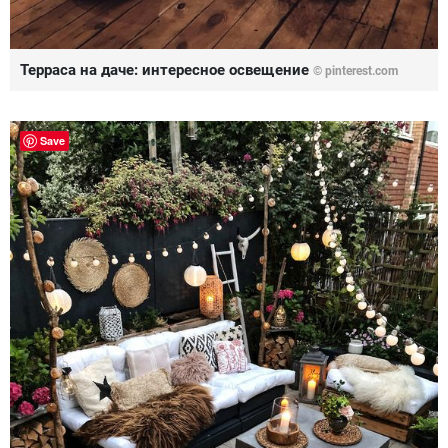
Терраса на даче: интересное освещение
© pinterest.com
Save