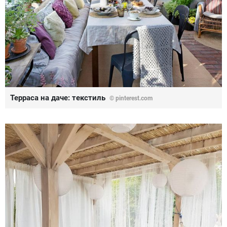
Терраса на даче: текстиль
© pinterest.com