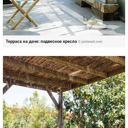
Терраса на даче: подвесное кресло
© pinterest.com