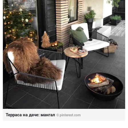
Терраса на даче: мангал
© pinterest.com