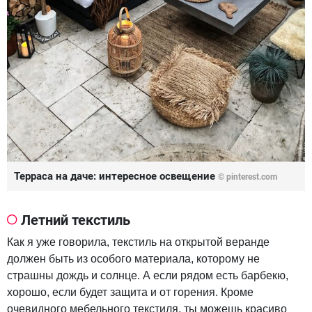
Терраса на даче: интересное освещение
© pinterest.com
Летний текстиль
Как я уже говорила, текстиль на открытой веранде
должен быть из особого материала, которому не
страшны дождь и солнце. А если рядом есть барбекю,
хорошо, если будет защита и от горения. Кроме
очевидного мебельного текстиля, ты можешь красиво