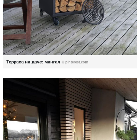
Терраса на даче: мангал
© pinterest.com