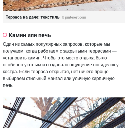
Терраса на даче: текстиль
© pinterest.com
Камин или печь
Один из самых популярных запросов, которые мы
получаем, когда работаем с закрытыми террасами —
установить камин. Чтобы это место отдыха было
особенно уютным и создавало ощущение посиделок у
костра. Если терраса открытая, нет ничего проще —
выбираем стильный мангал или уличную кирпичную
печь.