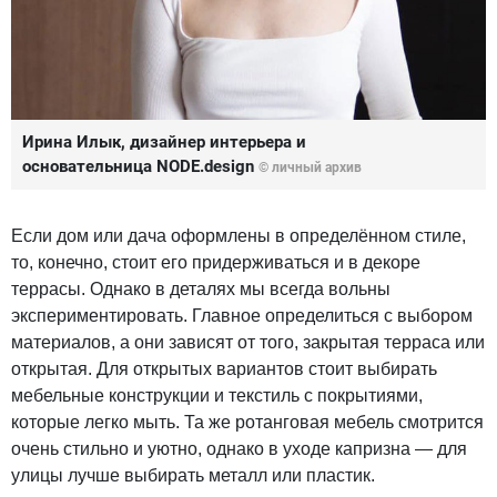
Ирина Илык, дизайнер интерьера и
основательница NODE.design
© личный архив
Если дом или дача оформлены в определённом стиле,
то, конечно, стоит его придерживаться и в декоре
террасы. Однако в деталях мы всегда вольны
экспериментировать. Главное определиться с выбором
материалов, а они зависят от того, закрытая терраса или
открытая. Для открытых вариантов стоит выбирать
мебельные конструкции и текстиль с покрытиями,
которые легко мыть. Та же ротанговая мебель смотрится
очень стильно и уютно, однако в уходе капризна — для
улицы лучше выбирать металл или пластик.