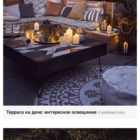
Терраса на даче: интересное освещение
© pinterest.com