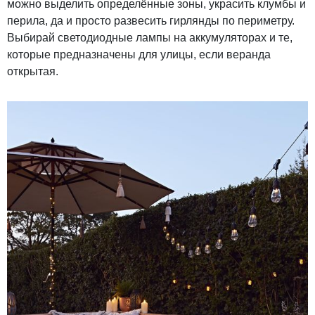
можно выделить определённые зоны, украсить клумбы и
перила, да и просто развесить гирлянды по периметру.
Выбирай светодиодные лампы на аккумуляторах и те,
которые предназначены для улицы, если веранда
открытая.