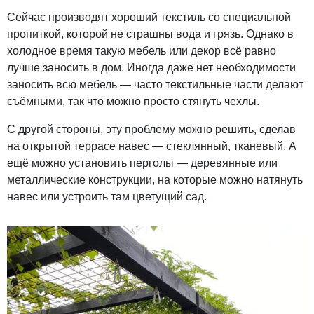
Сейчас производят хороший текстиль со специальной
пропиткой, которой не страшны вода и грязь. Однако в
холодное время такую мебель или декор всё равно
лучше заносить в дом. Иногда даже нет необходимости
заносить всю мебель — часто текстильные части делают
съёмными, так что можно просто стянуть чехлы.
С другой стороны, эту проблему можно решить, сделав
на открытой террасе навес — стеклянный, тканевый. А
ещё можно установить перголы — деревянные или
металлические конструкции, на которые можно натянуть
навес или устроить там цветущий сад.