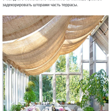
задекорировать шторами часть террасы.