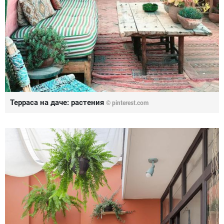
Терраса на даче: растения
© pinterest.com