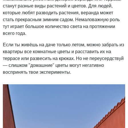
станут разные виды растений и цветов. Для людей,
которые любят разводить растения, веранда может
стать прекрасным зимним садом. Немаловажную роль
тут играет большое количество света на протяжении
всего года.
Если ты живёшь на даче только летом, можно забрать из
квартиры все комнатные цветы и расставить их на
террасе или развесить на крюках. Но не переусердствуй
— слишком "домашние" цветы могут негативно
воспринять твои эксперименты.