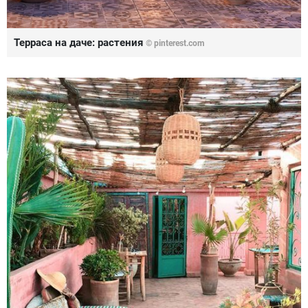
Терраса на даче: растения
© pinterest.com