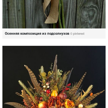
Осенняя композиция из подсолнухов
© pinterest