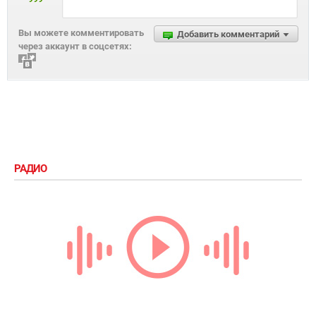
Вы можете комментировать
Добавить комментарий
через аккаунт в соцсетях:
РАДИО