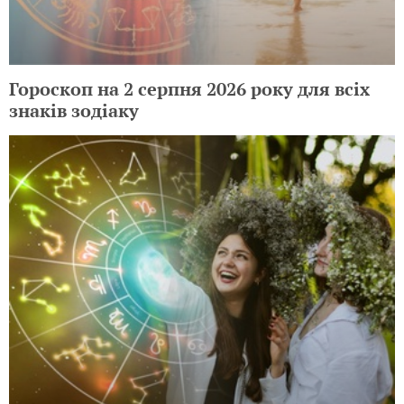
Гороскоп на 2 серпня 2026 року для всіх
знаків зодіаку