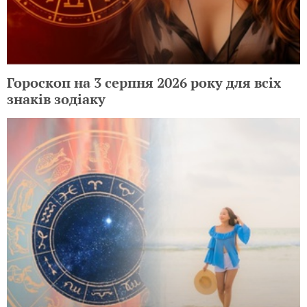
Гороскоп на 3 серпня 2026 року для всіх
знаків зодіаку