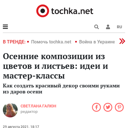
RU
краине 2022
В ТРЕНДЕ:
Помочь tochka.net
Война в Украине 2022
Осенние композиции из
цветов и листьев: идеи и
мастер-классы
Как создать красивый декор своими руками
из даров осени
СВЕТЛАНА ГАЛЮН
редактор
29 августа 2021, 18:17