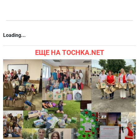
Loading...
ЕЩЕ НА TOCHKA.NET