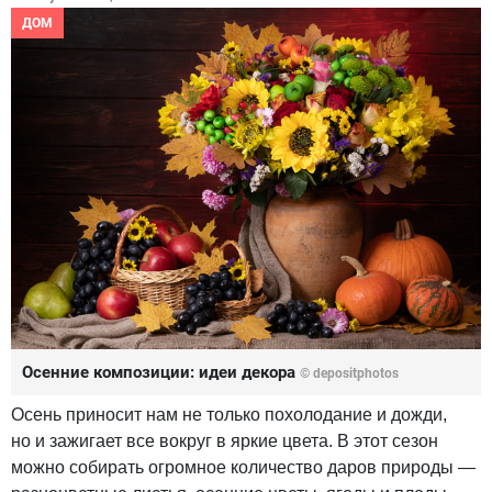
ДОМ
Осенние композиции: идеи декора
© depositphotos
Осень приносит нам не только похолодание и дожди,
но и зажигает все вокруг в яркие цвета. В этот сезон
можно собирать огромное количество даров природы —