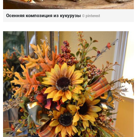
Осенняя композиция из кукурузы
© pinterest