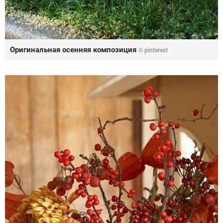
Оригинальная осенняя композиция
© pinterest