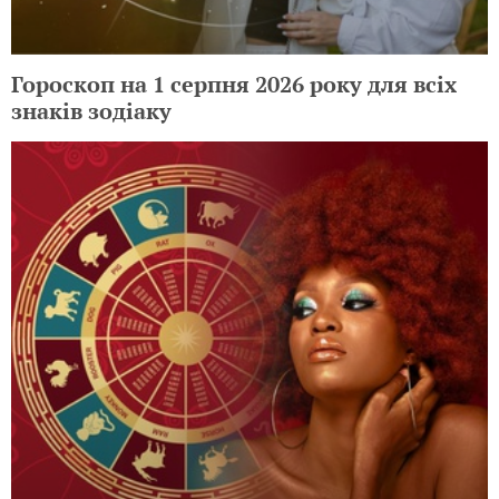
Гороскоп на 1 серпня 2026 року для всіх
знаків зодіаку