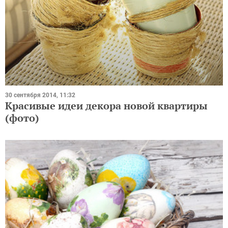
30 сентября 2014, 11:32
Красивые идеи декора новой квартиры
(фото)