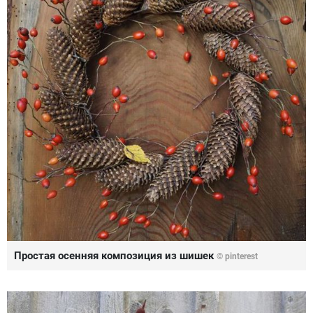
Простая осенняя композиция из шишек
© pinterest