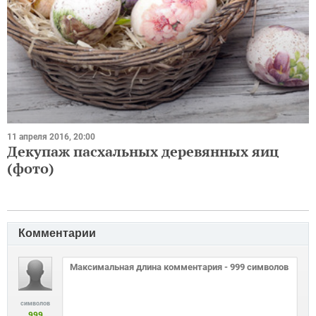
11 апреля 2016, 20:00
Декупаж пасхальных деревянных яиц
(фото)
Комментарии
символов
999