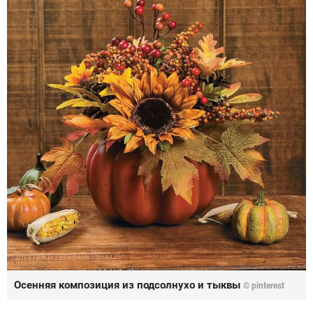
Осенняя композиция из подсолнухо и тыквы
© pinterest