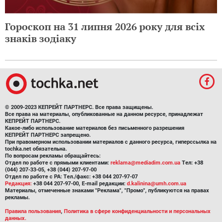
Гороскоп на 31 липня 2026 року для всіх
знаків зодіаку
© 2009-2023 КЕПРЕЙТ ПАРТНЕРС. Все права защищены.
Все права на материалы, опубликованные на данном ресурсе, принадлежат
КЕПРЕЙТ ПАРТНЕРС.
Какое-либо использование материалов без письменного разрешения
КЕПРЕЙТ ПАРТНЕРС запрещено.
При правомерном использовании материалов с данного ресурса, гиперссылка на
tochka.net обязательна.
По вопросам рекламы обращайтесь:
Отдел по работе с прямыми клиентами:
reklama@mediadim.com.ua
Тел: +38
(044) 207-33-05, +38 (044) 207-97-00
Отдел по работе с РА: Тел./факс: +38 044 207-97-07
Редакция:
+38 044 207-97-00, E-mail редакции:
d.kalinina@umh.com.ua
Материалы, отмеченные знаками "Реклама", "Промо", публикуются на правах
рекламы.
Правила пользования
,
Политика в сфере конфиденциальности и персональных
данных.