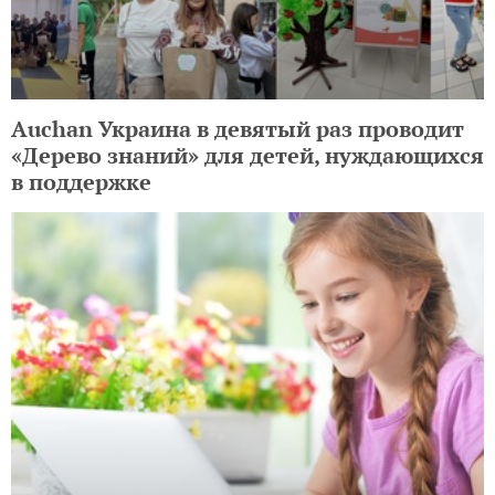
Auchan Украина в девятый раз проводит
«Дерево знаний» для детей, нуждающихся
в поддержке