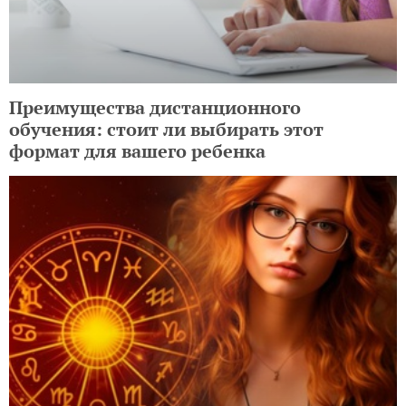
Преимущества дистанционного
обучения: стоит ли выбирать этот
формат для вашего ребенка