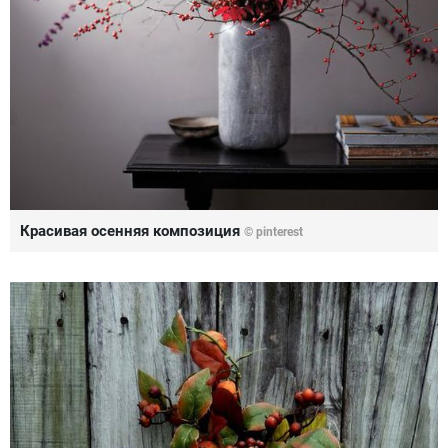
Красивая осенняя композиция
© pinterest