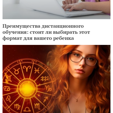
Преимущества дистанционного
обучения: стоит ли выбирать этот
формат для вашего ребенка