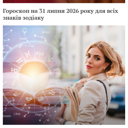
Гороскоп на 31 липня 2026 року для всіх
знаків зодіаку