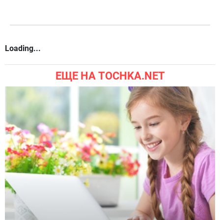
Loading...
ЕЩЕ НА TOCHKA.NET