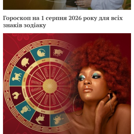
Гороскоп на 1 серпня 2026 року для всіх
знаків зодіаку