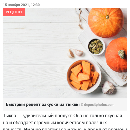
15 ноября 2021, 12:30
РЕЦЕПТЫ
Быстрый рецепт закуски из тыквы
© depositphotos.com
Тыква — удивительный продукт. Она не только вкусная,
но и обладает огромным количеством полезных
веществ. Именно поэтому ее можно, и время от времени