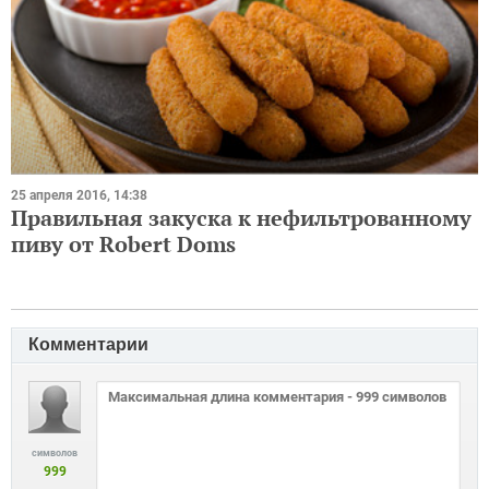
25 апреля 2016, 14:38
Правильная закуска к нефильтрованному
пиву от Robert Doms
Комментарии
символов
999