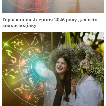
Гороскоп на 2 серпня 2026 року для всіх
знаків зодіаку