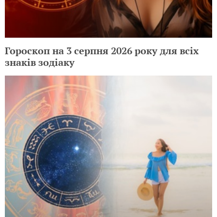
Гороскоп на 3 серпня 2026 року для всіх
знаків зодіаку