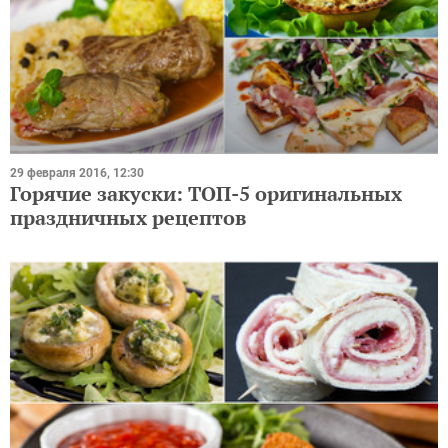
29 февраля 2016, 12:30
Горячие закуски: ТОП-5 оригинальных
праздничных рецептов