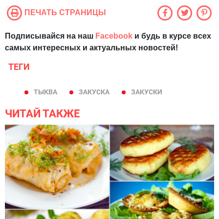
ПЕЧАТЬ СТРАНИЦЫ
Подписывайся на наш
Facebook
и будь в курсе всех
самых интересных и актуальных новостей!
ТЕГИ
ТЫКВА
ЗАКУСКА
ЗАКУСКИ
ЧИТАЙ ТАКЖЕ