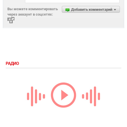
Вы можете комментировать
Добавить комментарий
через аккаунт в соцсетях:
РАДИО