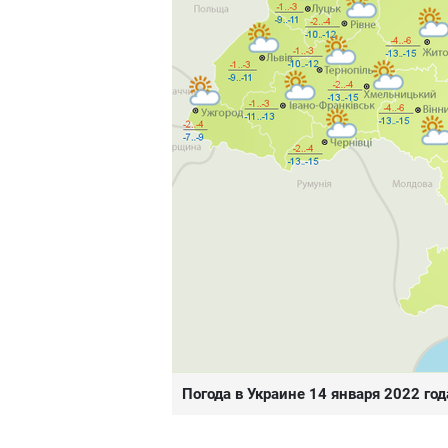
Погода в Украине 14 января 2022 го