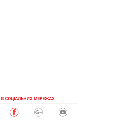
 В СОЦІАЛЬНИХ МЕРЕЖАХ