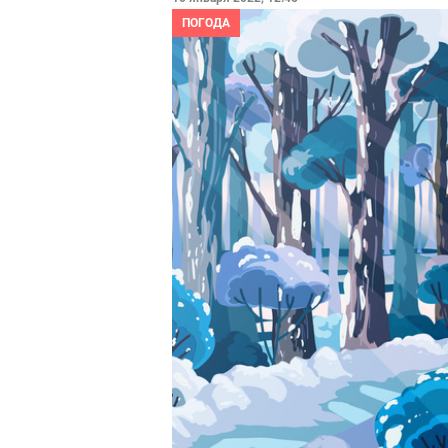
ПОГОДА