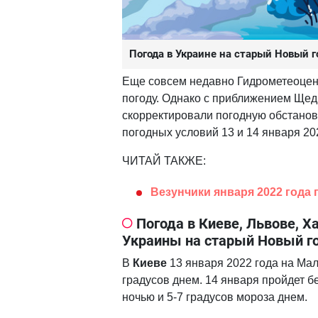
Погода в Украине на старый Новый 
Еще совсем недавно Гидрометеоцен
погоду. Однако с приближением Щедр
скорректировали погодную обстанов
погодных условий 13 и 14 января 20
ЧИТАЙ ТАКЖЕ:
Везунчики января 2022 года 
Погода в Киеве, Львове, Х
Украины на старый Новый г
В
Киеве
13 января 2022 года на Мал
градусов днем. 14 января пройдет б
ночью и 5-7 градусов мороза днем.