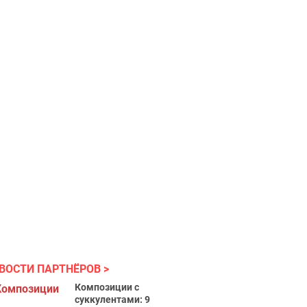
ВОСТИ ПАРТНЁРОВ
Композиции с
суккулентами: 9