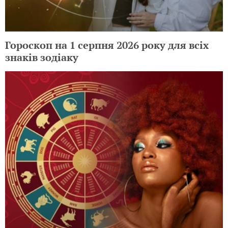
Гороскоп на 1 серпня 2026 року для всіх
знаків зодіаку