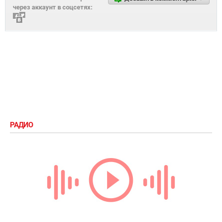
через аккаунт в соцсетях:
РАДИО