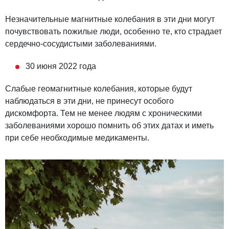
Незначительные магнитные колебания в эти дни могут
почувствовать пожилые люди, особенно те, кто страдает
сердечно-сосудистыми заболеваниями.
30 июня 2022 года
Слабые геомагнитные колебания, которые будут
наблюдаться в эти дни, не принесут особого
дискомфорта. Тем не менее людям с хроническими
заболеваниями хорошо помнить об этих датах и иметь
при себе необходимые медикаменты.