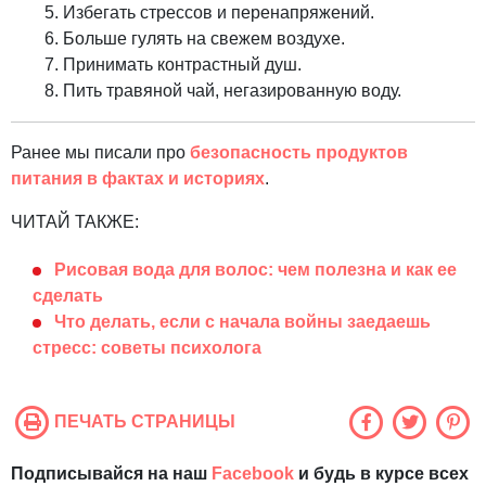
Избегать стрессов и перенапряжений.
Больше гулять на свежем воздухе.
Принимать контрастный душ.
Пить травяной чай, негазированную воду.
Ранее мы писали про
безопасность продуктов
питания в фактах и историях
.
ЧИТАЙ ТАКЖЕ:
Рисовая вода для волос: чем полезна и как ее
сделать
Что делать, если с начала войны заедаешь
стресс: советы психолога
ПЕЧАТЬ СТРАНИЦЫ
Подписывайся на наш
Facebook
и будь в курсе всех