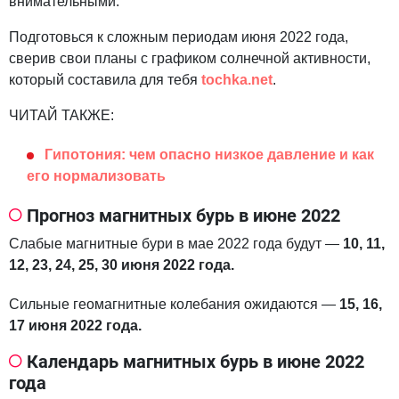
внимательными.
Подготовься к сложным периодам июня 2022 года,
сверив свои планы с графиком солнечной активности,
который составила для тебя
tochka.net
.
ЧИТАЙ ТАКЖЕ:
Гипотония: чем опасно низкое давление и как
его нормализовать
Прогноз магнитных бурь в июне 2022
Слабые магнитные бури в мае 2022 года будут —
10, 11,
12, 23, 24, 25, 30 июня 2022 года.
Сильные геомагнитные колебания ожидаются —
15, 16,
17 июня 2022 года.
Календарь магнитных бурь в июне 2022
года