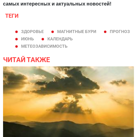
самых интересных и актуальных новостей!
ТЕГИ
ЗДОРОВЬЕ
МАГНИТНЫЕ БУРИ
ПРОГНОЗ
ИЮНЬ
КАЛЕНДАРЬ
МЕТЕОЗАВИСИМОСТЬ
ЧИТАЙ ТАКЖЕ