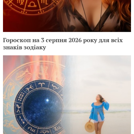
Гороскоп на 3 серпня 2026 року для всіх
знаків зодіаку