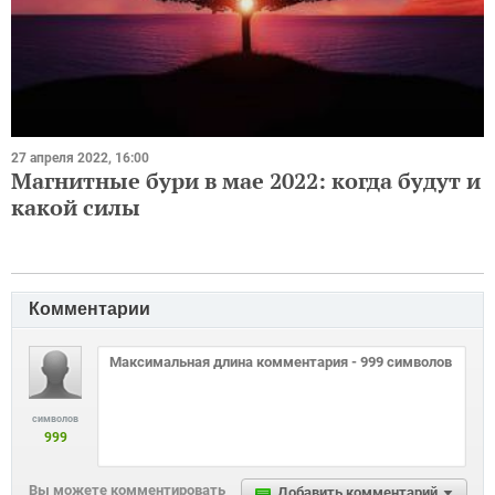
27 апреля 2022, 16:00
Магнитные бури в мае 2022: когда будут и
какой силы
Комментарии
символов
999
Вы можете комментировать
Добавить комментарий