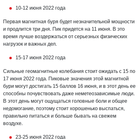
10-12 июня 2022 года
Первая магнитная буря будет незначительной мощности
и продлится три дня. Пик придется на 11 июня. В это
время лучше воздержаться от серьезных физических
нагрузок и важных дел.
15-17 июня 2022 года
Сильные геомагнитные колебания стоит ожидать с 15 по
17 июня 2022 года. Пиковые значения этой магнитной
бури могут достигать 15 баллов 16 июня, и в этот день ее
способны почувствовать даже неметеозависимые люди.
В этот день могут ощущаться головные боли и общее
недомогание, поэтому стоит хорошенько выспаться,
правильно питаться и больше бывать на свежем
воздухе.
23-25 июня 2022 года