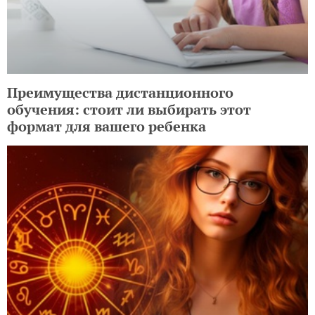
Преимущества дистанционного
обучения: стоит ли выбирать этот
формат для вашего ребенка