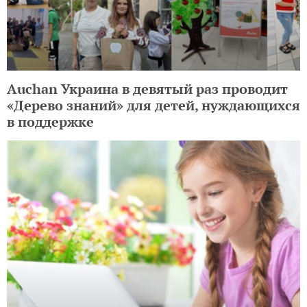
Auchan Украина в девятый раз проводит
«Дерево знаний» для детей, нуждающихся
в поддержке