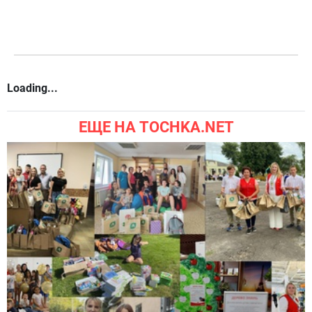
Loading...
ЕЩЕ НА TOCHKA.NET