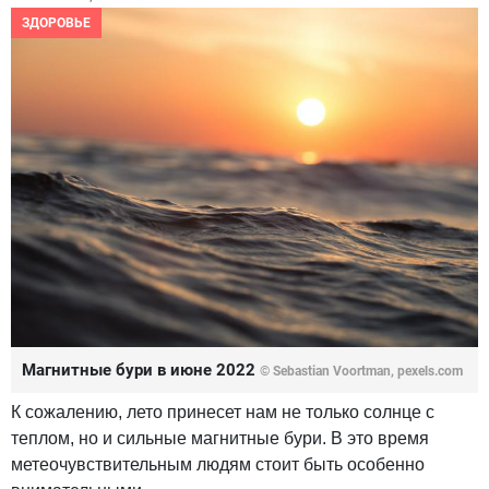
ЗДОРОВЬЕ
Магнитные бури в июне 2022
© Sebastian Voortman, pexels.com
К сожалению, лето принесет нам не только солнце с
теплом, но и сильные магнитные бури. В это время
метеочувствительным людям стоит быть особенно