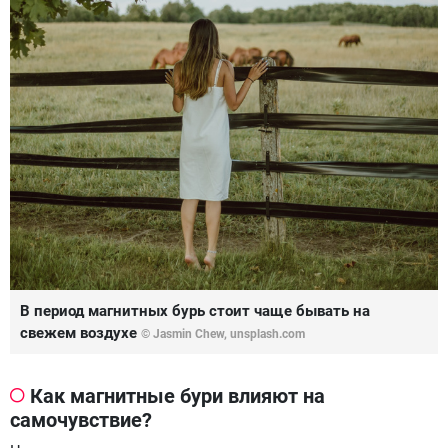
В период магнитных бурь стоит чаще бывать на
свежем воздухе
© Jasmin Chew, unsplash.com
Как магнитные бури влияют на
самочувствие?