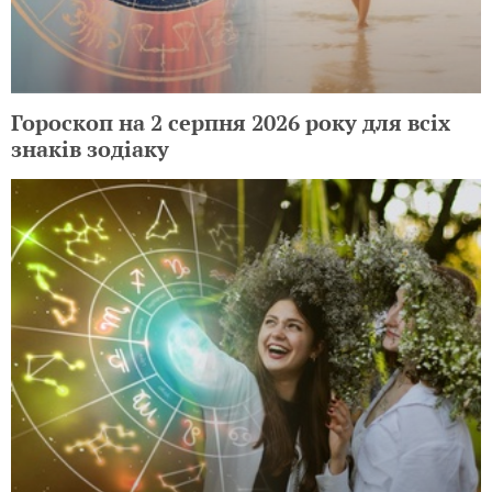
Гороскоп на 2 серпня 2026 року для всіх
знаків зодіаку