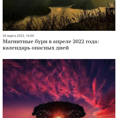
30 марта 2022, 16:00
Магнитные бури в апреле 2022 года:
календарь опасных дней