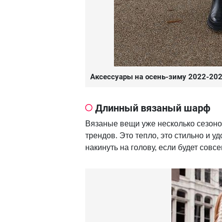
Аксессуары на осень-зиму 2022-20
Длинный вязаный шарф
Вязаные вещи уже несколько сезон
трендов. Это тепло, это стильно и 
накинуть на голову, если будет совс