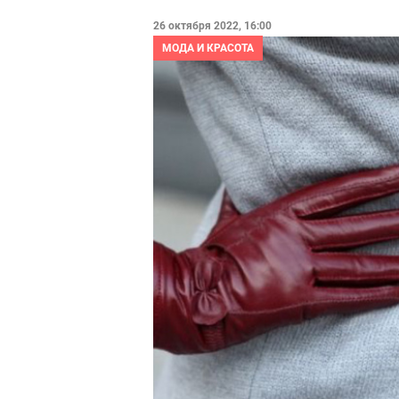
26 октября 2022, 16:00
МОДА И КРАСОТА