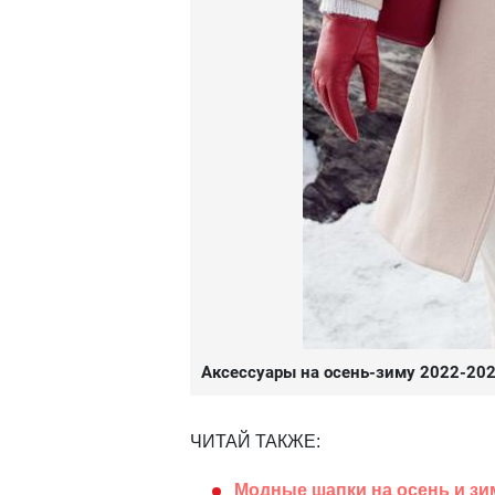
Аксессуары на осень-зиму 2022-20
ЧИТАЙ ТАКЖЕ:
Модные шапки на осень и зим