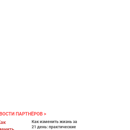
ВОСТИ ПАРТНЁРОВ
Как изменить жизнь за
21 день: практические