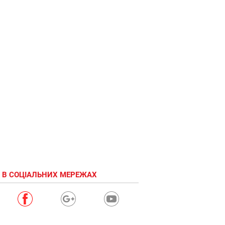
 В СОЦІАЛЬНИХ МЕРЕЖАХ