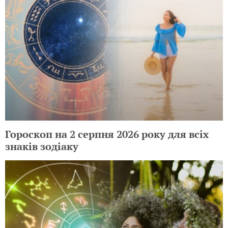
Гороскоп на 2 серпня 2026 року для всіх
знаків зодіаку