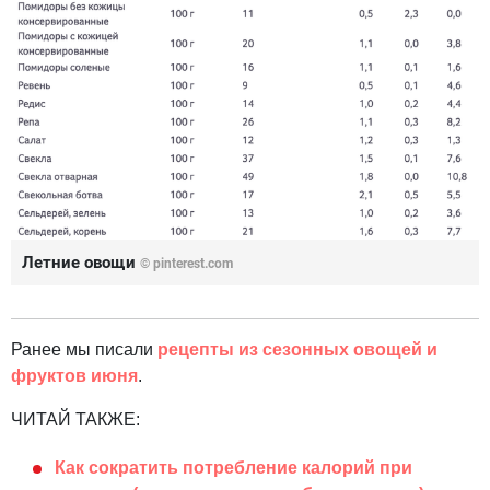
Летние овощи
© pinterest.com
Ранее мы писали
рецепты из сезонных овощей и
фруктов июня
.
ЧИТАЙ ТАКЖЕ:
Как сократить потребление калорий при