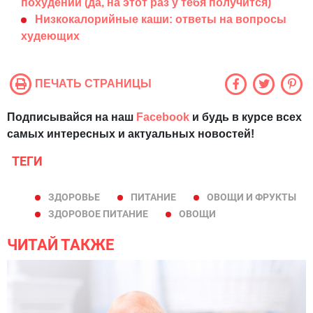
похудении (да, на этот раз у тебя получится)
Низкокалорийные каши: ответы на вопросы
худеющих
ПЕЧАТЬ СТРАНИЦЫ
Подписывайся на наш
Facebook
и будь в курсе всех
самых интересных и актуальных новостей!
ТЕГИ
ЗДОРОВЬЕ
ПИТАНИЕ
ОВОЩИ И ФРУКТЫ
ЗДОРОВОЕ ПИТАНИЕ
ОВОЩИ
ЧИТАЙ ТАКЖЕ