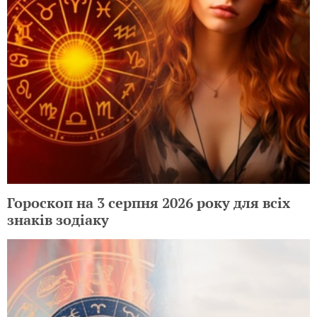
Гороскоп на 3 серпня 2026 року для всіх
знаків зодіаку