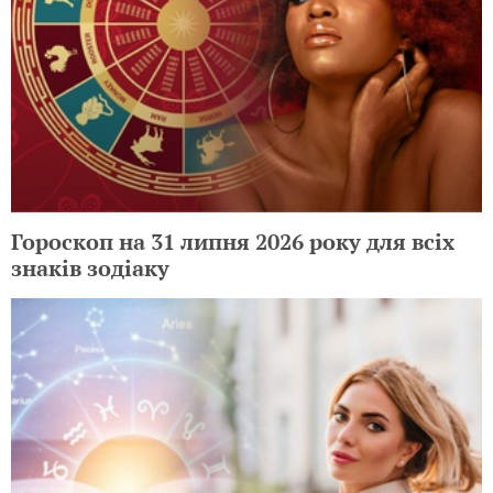
Гороскоп на 31 липня 2026 року для всіх
знаків зодіаку