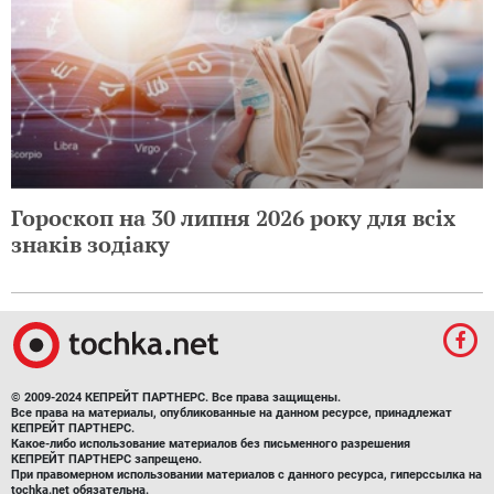
Гороскоп на 30 липня 2026 року для всіх
знаків зодіаку
© 2009-2024 КЕПРЕЙТ ПАРТНЕРС. Все права защищены.
Все права на материалы, опубликованные на данном ресурсе, принадлежат
КЕПРЕЙТ ПАРТНЕРС.
Какое-либо использование материалов без письменного разрешения
КЕПРЕЙТ ПАРТНЕРС запрещено.
При правомерном использовании материалов с данного ресурса, гиперссылка на
tochka.net обязательна.