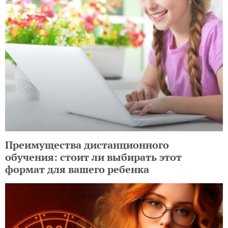
Преимущества дистанционного
обучения: стоит ли выбирать этот
формат для вашего ребенка