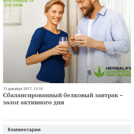
13 декабря 2017, 13:10
Сбалансированный белковый завтрак –
залог активного дня
Комментарии