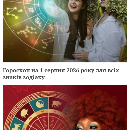
Гороскоп на 1 серпня 2026 року для всіх
знаків зодіаку