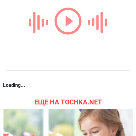
Loading...
ЕЩЕ НА TOCHKA.NET