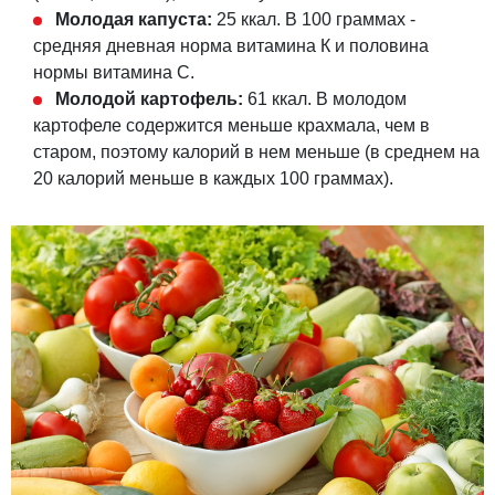
Молодая капуста:
25 ккал. В 100 граммах -
средняя дневная норма витамина К и половина
нормы витамина С.
Молодой картофель:
61 ккал. В молодом
картофеле содержится меньше крахмала, чем в
старом, поэтому калорий в нем меньше (в среднем на
20 калорий меньше в каждых 100 граммах).