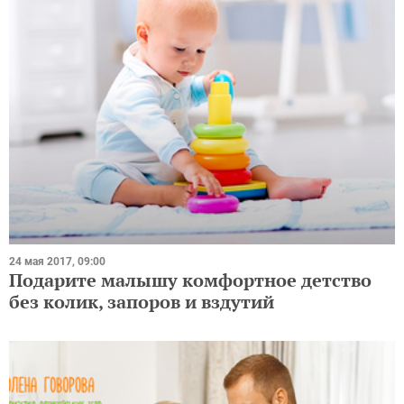
24 мая 2017, 09:00
Подарите малышу комфортное детство
без колик, запоров и вздутий