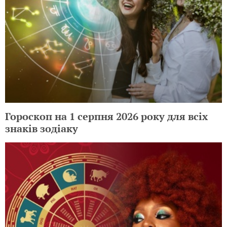
Гороскоп на 1 серпня 2026 року для всіх
знаків зодіаку