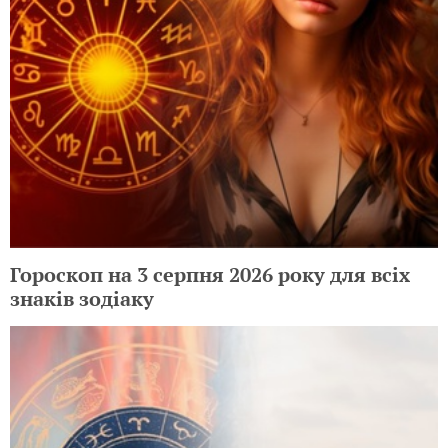
Гороскоп на 3 серпня 2026 року для всіх
знаків зодіаку