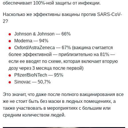
обеспечивает 100%-ной защиты от инфекции.
Насколько же эффективны вакцины против SARS-CoV-
2?
Johnson & Johnson — 66%
Moderna — 94%
Oxford/AstraZeneca — 67% (вакцина считается
более эффективной — приблизительно на 81% —
если ее вводят по схеме, которая включает вторую
дозу через 3 месяца после первой)
Pfizer/BioNTech — 95%
Sinovac — 50,7%
Это значит, что даже после полного вакцинирования все
же не стоит быть без маски в людных помещениях, а
также участвовать в мероприятиях с большим или
средним количеством людей.