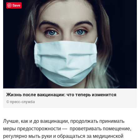
Save
Жизнь после вакцинации: что теперь изменится
© пресс-служба
Лучше, как и до вакцинации, продолжать принимать
меры предосторожности — проветривать помещение,
регулярно мыть руки и обращаться за медицинской