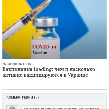
26 ноября 2021, 11:20
Вакцинация loading: чем и насколько
активно вакцинируются в Украине
Комментарии (
3
)