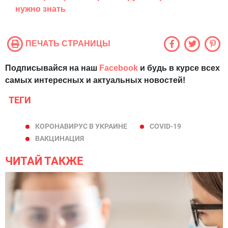
нужно знать
ПЕЧАТЬ СТРАНИЦЫ
Подписывайся на наш
Facebook
и будь в курсе всех
самых интересных и актуальных новостей!
ТЕГИ
КОРОНАВИРУС В УКРАИНЕ
COVID-19
ВАКЦИНАЦИЯ
ЧИТАЙ ТАКЖЕ