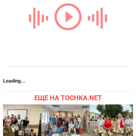
Loading...
ЕЩЕ НА TOCHKA.NET