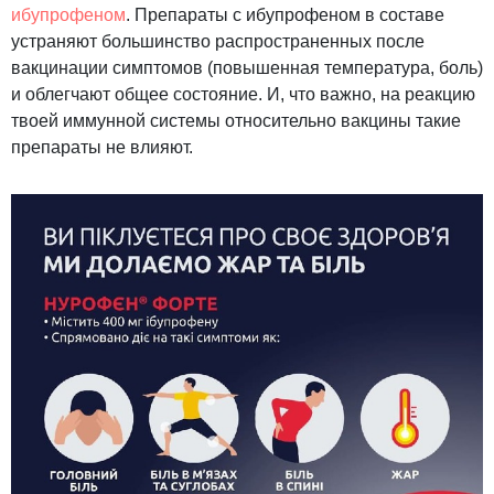
ибупрофеном
. Препараты с ибупрофеном в составе
устраняют большинство распространенных после
вакцинации симптомов (повышенная температура, боль)
и облегчают общее состояние. И, что важно, на реакцию
твоей иммунной системы относительно вакцины такие
препараты не влияют.