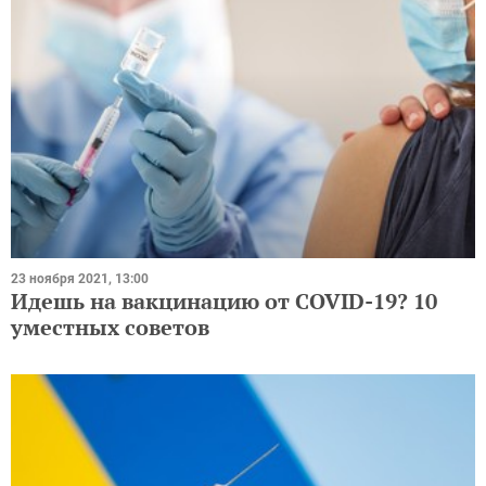
23 ноября 2021, 13:00
Идешь на вакцинацию от COVID-19? 10
уместных советов