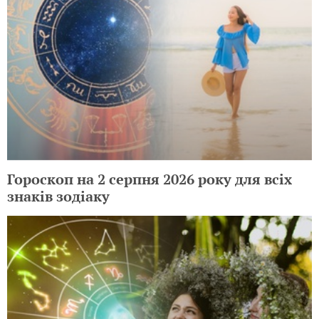
Гороскоп на 2 серпня 2026 року для всіх
знаків зодіаку