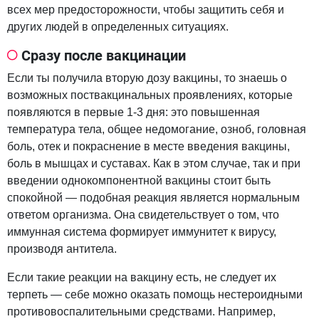
всех мер предосторожности, чтобы защитить себя и
других людей в определенных ситуациях.
Сразу после вакцинации
Если ты получила вторую дозу вакцины, то знаешь о
возможных поствакцинальных проявлениях, которые
появляются в первые 1-3 дня: это повышенная
температура тела, общее недомогание, озноб, головная
боль, отек и покраснение в месте введения вакцины,
боль в мышцах и суставах. Как в этом случае, так и при
введении однокомпонентной вакцины стоит быть
спокойной — подобная реакция является нормальным
ответом организма. Она свидетельствует о том, что
иммунная система формирует иммунитет к вирусу,
производя антитела.
Если такие реакции на вакцину есть, не следует их
терпеть — себе можно оказать помощь нестероидными
противовоспалительными средствами. Например,