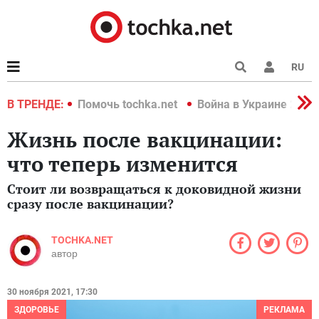
RU
краине 2022
В ТРЕНДЕ:
Помочь tochka.net
Война в Украине 2022
Жизнь после вакцинации:
что теперь изменится
Стоит ли возвращаться к доковидной жизни
сразу после вакцинации?
TOCHKA.NET
автор
30 ноября 2021, 17:30
ЗДОРОВЬЕ
РЕКЛАМА