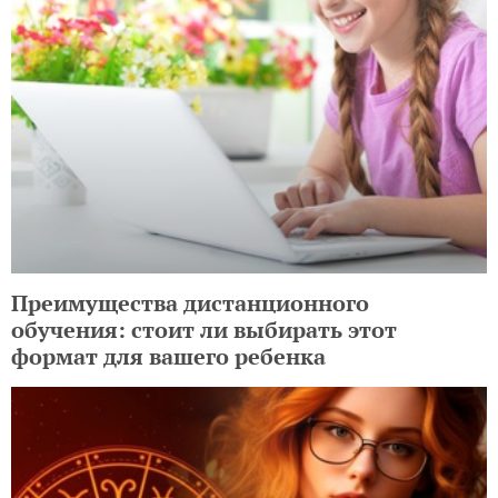
Преимущества дистанционного
обучения: стоит ли выбирать этот
формат для вашего ребенка