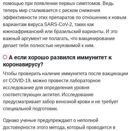
помощью при появлении первых симптомов. Ведь
теперь мир сталкивается с риском снижения
эффективности этих препаратов по отношению к новым
вариантам вируса SARS-CoV-2, таких как
южноафриканский или бразильский варианты. И это
важный аргумент не полагать, что вакцинирование
делает тебя полностью неуязвимой к ним.
А если хорошо развился иммунитет к
коронавирусу?
Чтобы проверить наличие иммунитета после вакцинации
от COVID-19, можно провести лабораторное
исследование для определения уровня
соответствующих антител. Исследование
предусматривает забор венозной крови и не требует
специальной подготовки.
Однако ученые предупреждают о неполной
достоверности этого метода, который проводится в