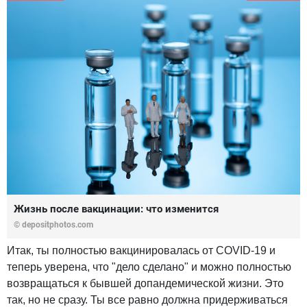
Жизнь после вакцинации: что изменится
© depositphotos.com
Итак, ты полностью вакцинировалась от COVID-19 и
теперь уверена, что "дело сделано" и можно полностью
возвращаться к бывшей допандемической жизни. Это
так, но не сразу. Ты все равно должна придерживаться