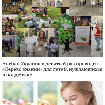
Auchan Украина в девятый раз проводит
«Дерево знаний» для детей, нуждающихся
в поддержке