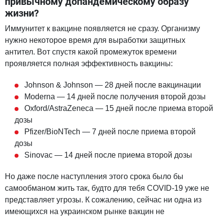
привычному допандемическому образу
жизни?
Иммунитет к вакцине появляется не сразу. Организму
нужно некоторое время для выработки защитных
антител. Вот спустя какой промежуток времени
проявляется полная ​​эффективность вакцины:
Johnson & Johnson — 28 дней после вакцинации
Moderna — 14 дней после получения второй дозы
Oxford/AstraZeneca — 15 дней после приема второй
дозы
Pfizer/BioNTech — 7 дней после приема второй
дозы
Sinovac — 14 дней после приема второй дозы
Но даже после наступления этого срока было бы
самообманом жить так, будто для тебя COVID-19 уже не
представляет угрозы. К сожалению, сейчас ни одна из
имеющихся на украинском рынке вакцин не