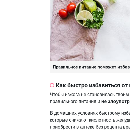
Правильное питание поможет избав
Как быстро избавиться от
Чтобы изжога не становилась твоим 
правильного питания и
не злоупот
В домашних условиях быстрому изб
которые снижают кислотность желуд
приобрести в аптеке без рецепта вр