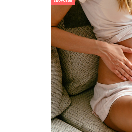
ЗДОРОВЬЕ