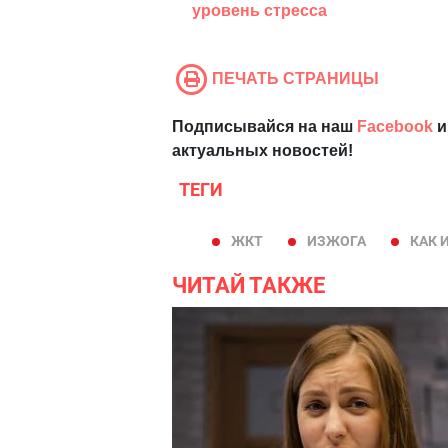
уровень стресса
ПЕЧАТЬ СТРАНИЦЫ
Подписывайся на наш
Facebook
и
актуальных новостей!
ТЕГИ
ЖКТ
ИЗЖОГА
КАК 
ЧИТАЙ ТАКЖЕ