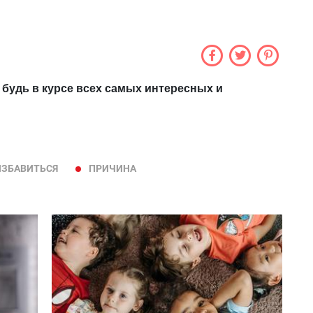
 будь в курсе всех самых интересных и
ИЗБАВИТЬСЯ
ПРИЧИНА