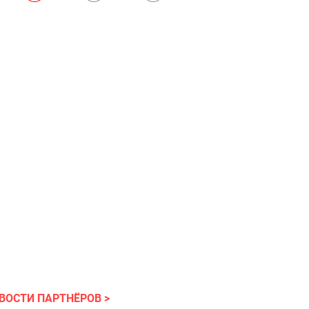
ВОСТИ ПАРТНЁРОВ