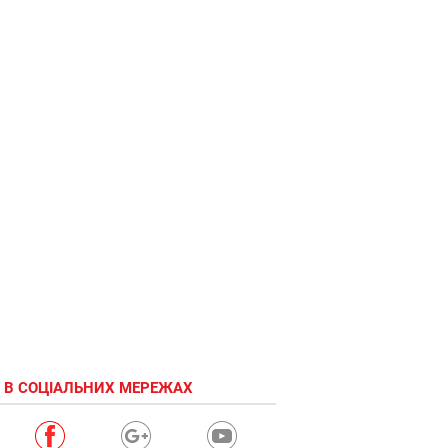
 В СОЦІАЛЬНИХ МЕРЕЖАХ