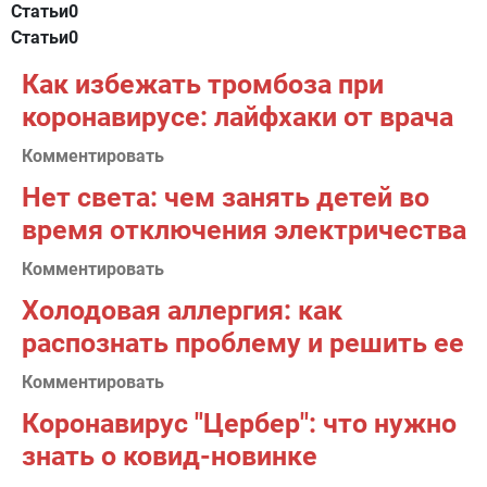
Статьи
0
Статьи
0
Как избежать тромбоза при
коронавирусе: лайфхаки от врача
Комментировать
Нет света: чем занять детей во
время отключения электричества
Комментировать
Холодовая аллергия: как
распознать проблему и решить ее
Комментировать
Коронавирус "Цербер": что нужно
знать о ковид-новинке