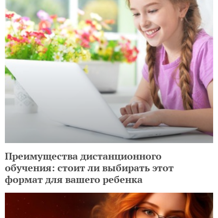
Преимущества дистанционного
обучения: стоит ли выбирать этот
формат для вашего ребенка