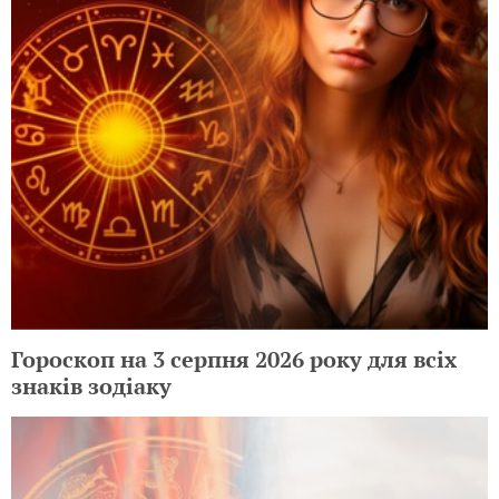
Гороскоп на 3 серпня 2026 року для всіх
знаків зодіаку