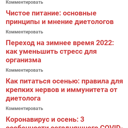
Комментировать
Чистое питание: основные
принципы и мнение диетологов
Комментировать
Переход на зимнее время 2022:
как уменьшить стресс для
организма
Комментировать
Как питаться осенью: правила для
крепких нервов и иммунитета от
диетолога
Комментировать
Коронавирус и осень: 3
особенности сегодняшнего COVID-