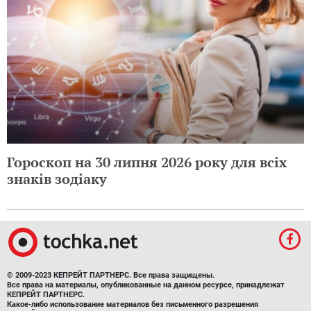
Гороскоп на 30 липня 2026 року для всіх
знаків зодіаку
© 2009-2023 КЕПРЕЙТ ПАРТНЕРС. Все права защищены.
Все права на материалы, опубликованные на данном ресурсе, принадлежат
КЕПРЕЙТ ПАРТНЕРС.
Какое-либо использование материалов без письменного разрешения