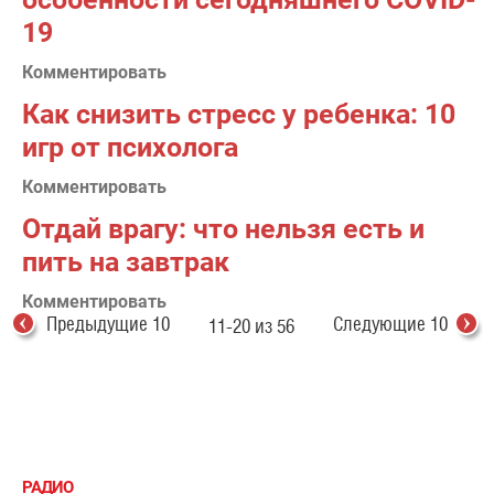
19
Комментировать
Как снизить стресс у ребенка: 10
игр от психолога
Комментировать
Отдай врагу: что нельзя есть и
пить на завтрак
Комментировать
Предыдущие 10
Следующие 10
11-20 из 56
РАДИО