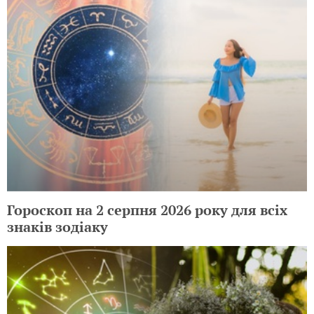
Гороскоп на 2 серпня 2026 року для всіх
знаків зодіаку