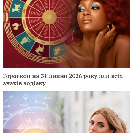
Гороскоп на 31 липня 2026 року для всіх
знаків зодіаку