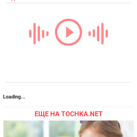
Loading...
ЕЩЕ НА TOCHKA.NET