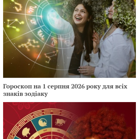
Гороскоп на 1 серпня 2026 року для всіх
знаків зодіаку