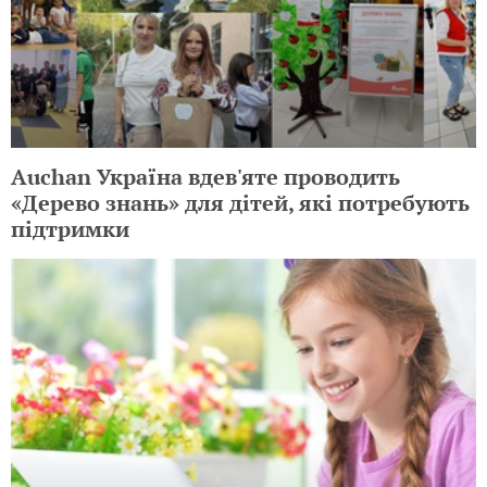
Auchan Україна вдев'яте проводить
«Дерево знань» для дітей, які потребують
підтримки