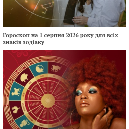
Гороскоп на 1 серпня 2026 року для всіх
знаків зодіаку