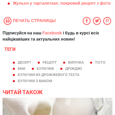
Жульєн у тарталетках: покровий рецепт з фото
ПЕЧАТЬ СТРАНИЦЫ
Підписуйся на наш
Facebook
і будь в курсі всіх
найцікавіших та актуальних новин!
ТЕГИ
ДЕСЕРТ
РЕЦЕПТ
ВИПІЧКА
ТІСТО
МАК
БУЛОЧКИ
ДРІЖДЖІ
БУЛОЧКИ ИЗ ДРОЖЖЕВОГО ТЕСТА
БУЛОЧКИ З МАКОМ
ЧИТАЙ ТАКОЖ