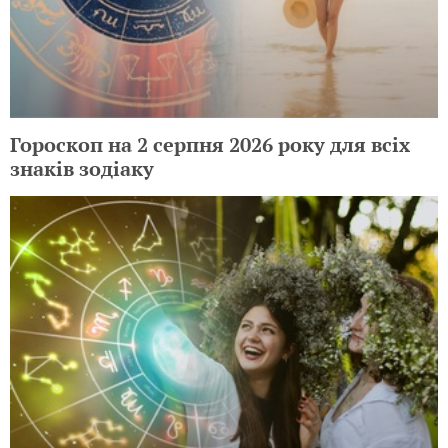
Гороскоп на 2 серпня 2026 року для всіх
знаків зодіаку