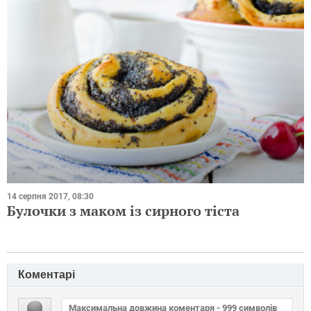
14 серпня 2017, 08:30
Булочки з маком із сирного тіста
Коментарі