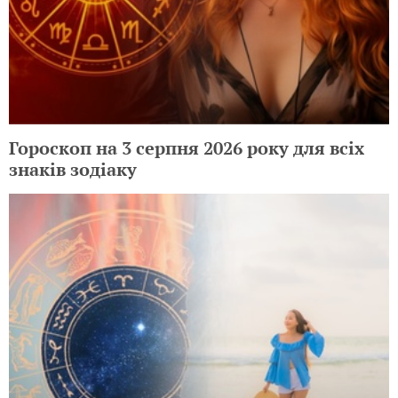
Гороскоп на 3 серпня 2026 року для всіх
знаків зодіаку