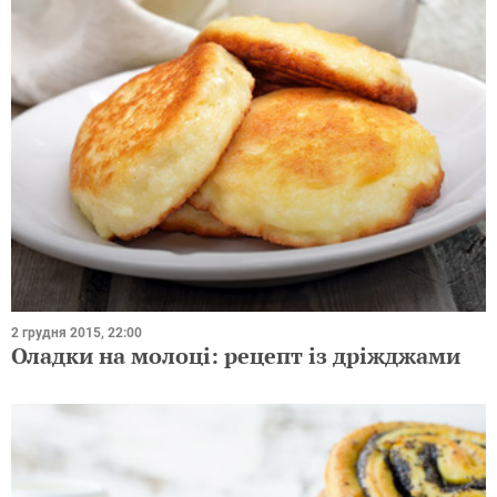
2 грудня 2015, 22:00
Оладки на молоці: рецепт із дріжджами