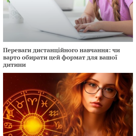
Переваги дистанційного навчання: чи
варто обирати цей формат для вашої
дитини