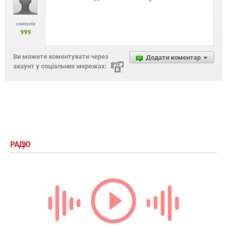
символів
999
Ви можете коментувати через
Додати коментар
акаунт у соціальних мережах:
РАДІО