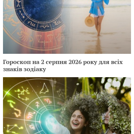
Гороскоп на 2 серпня 2026 року для всіх
знаків зодіаку