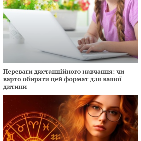
Переваги дистанційного навчання: чи
варто обирати цей формат для вашої
дитини