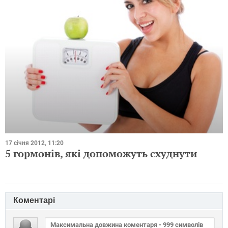
17 січня 2012, 11:20
5 гормонів, які допоможуть схуднути
Коментарі