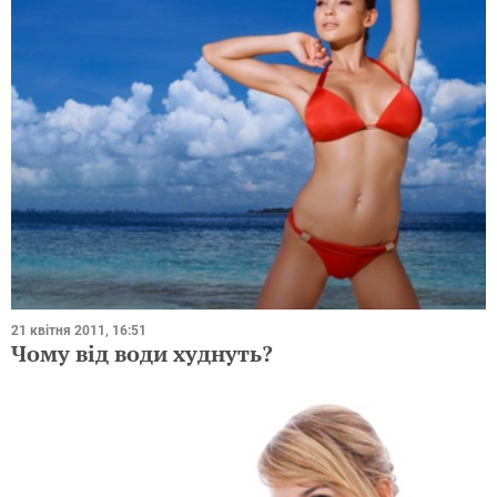
21 квітня 2011, 16:51
Чому від води худнуть?