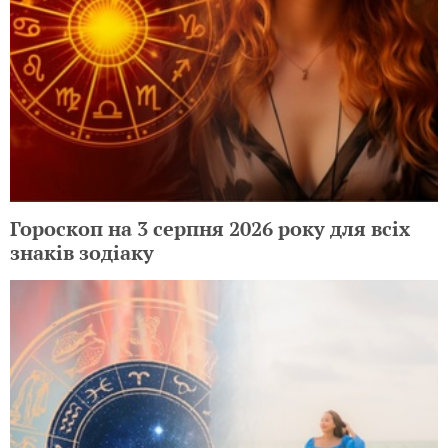
Гороскоп на 3 серпня 2026 року для всіх
знаків зодіаку