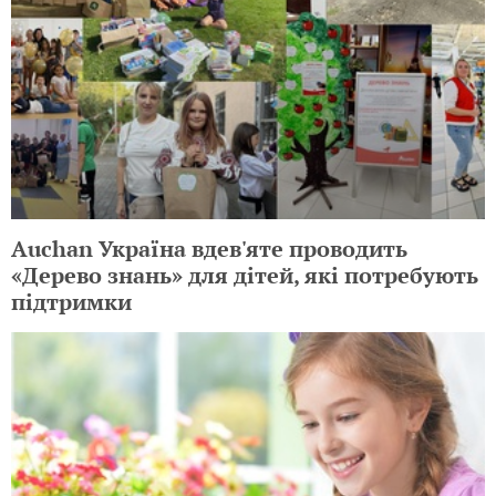
Auchan Україна вдев'яте проводить
«Дерево знань» для дітей, які потребують
підтримки