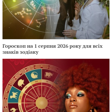
Гороскоп на 1 серпня 2026 року для всіх
знаків зодіаку