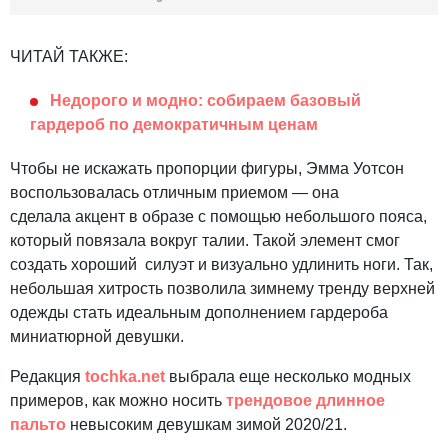
ЧИТАЙ ТАКЖЕ:
Недорого и модно: собираем базовый
гардероб по демократичным ценам
Чтобы не искажать пропорции фигуры, Эмма Уотсон
воспользовалась отличным приемом — она
сделала акцент в образе с помощью небольшого пояса,
который повязала вокруг талии. Такой элемент смог
создать хороший силуэт и визуально удлинить ноги. Так,
небольшая хитрость позволила зимнему тренду верхней
одежды стать идеальным дополнением гардероба
миниатюрной девушки.
Редакция
tochka.net
выбрала еще несколько модных
примеров, как можно носить
трендовое длинное
пальто
невысоким девушкам зимой 2020/21.