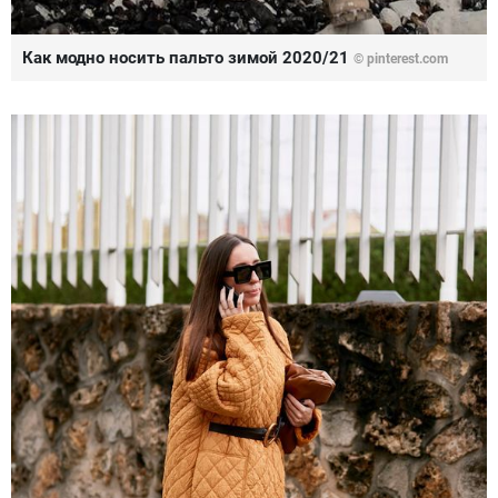
Как модно носить пальто зимой 2020/21
© pinterest.com