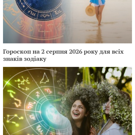
Гороскоп на 2 серпня 2026 року для всіх
знаків зодіаку