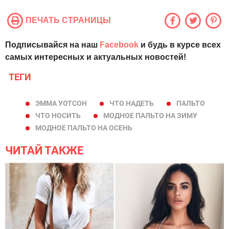
ПЕЧАТЬ СТРАНИЦЫ
Подписывайся на наш
Facebook
и будь в курсе всех
самых интересных и актуальных новостей!
ТЕГИ
ЭММА УОТСОН
ЧТО НАДЕТЬ
ПАЛЬТО
ЧТО НОСИТЬ
МОДНОЕ ПАЛЬТО НА ЗИМУ
МОДНОЕ ПАЛЬТО НА ОСЕНЬ
ЧИТАЙ ТАКЖЕ