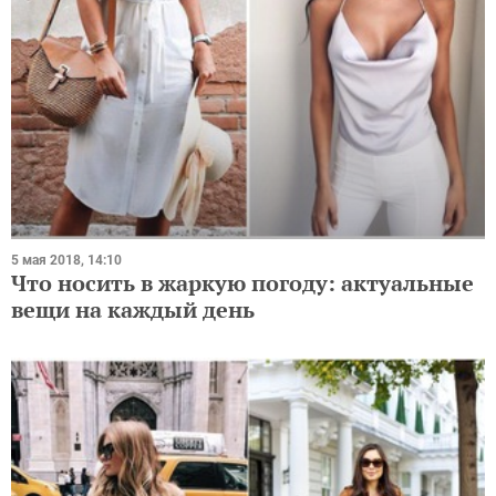
5 мая 2018, 14:10
Что носить в жаркую погоду: актуальные
вещи на каждый день