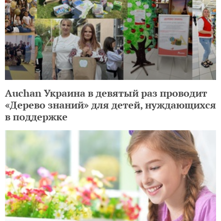
Auchan Украина в девятый раз проводит
«Дерево знаний» для детей, нуждающихся
в поддержке