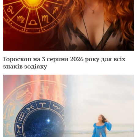
Гороскоп на 3 серпня 2026 року для всіх
знаків зодіаку