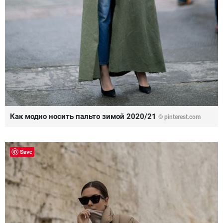
Как модно носить пальто зимой 2020/21
© pinterest.com
Save