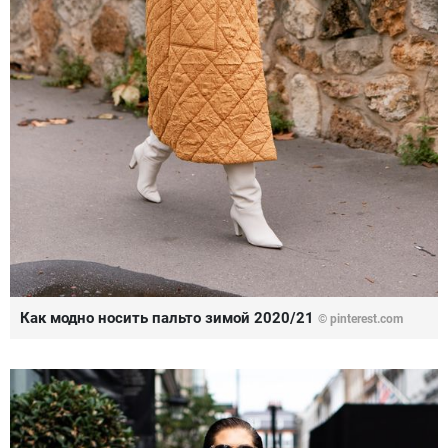
Как модно носить пальто зимой 2020/21
© pinterest.com