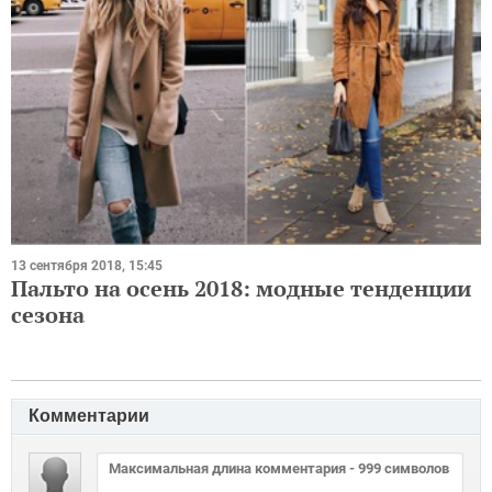
13 сентября 2018, 15:45
Пальто на осень 2018: модные тенденции
сезона
Комментарии