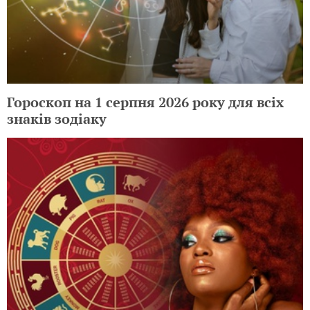
Гороскоп на 1 серпня 2026 року для всіх
знаків зодіаку