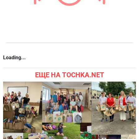
Loading...
ЕЩЕ НА TOCHKA.NET