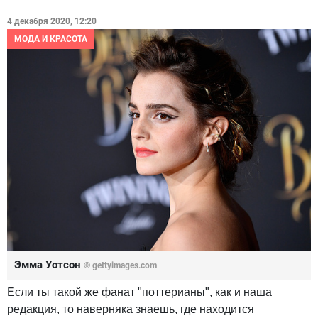
4 декабря 2020, 12:20
МОДА И КРАСОТА
Эмма Уотсон
© gettyimages.com
Если ты такой же фанат "поттерианы", как и наша
редакция, то наверняка знаешь, где находится