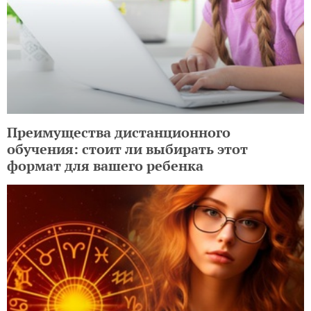
Преимущества дистанционного
обучения: стоит ли выбирать этот
формат для вашего ребенка