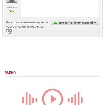
символов
999
Вы можете комментировать
Добавить комментарий
через аккаунт в соцсетях:
РАДИО