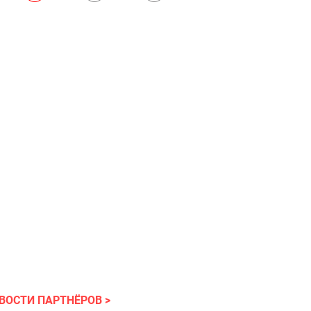
ВОСТИ ПАРТНЁРОВ