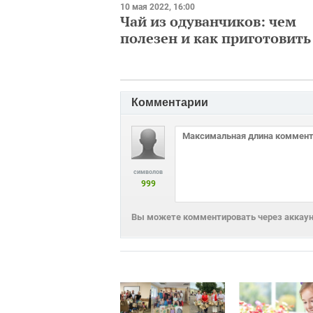
10 мая 2022, 16:00
Чай из одуванчиков: чем
полезен и как приготовить
Комментарии
символов
999
Вы можете комментировать через аккаунт