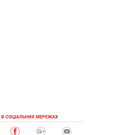
 В СОЦІАЛЬНИХ МЕРЕЖАХ