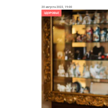
20 августа 2022, 19:00
ЗДОРОВЬЕ