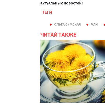
актуальных новостей!
ТЕГИ
ОЛЬГА СУМСКАЯ
ЧАЙ
ЧИТАЙ ТАКЖЕ