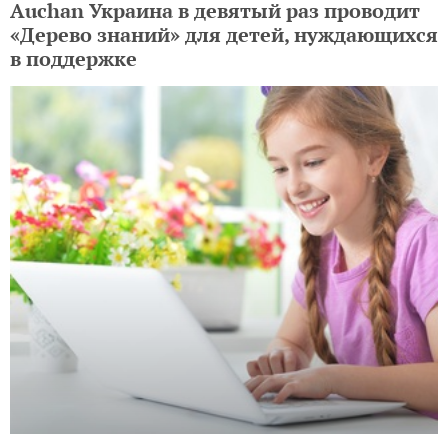
Auchan Украина в девятый раз проводит
«Дерево знаний» для детей, нуждающихся
в поддержке