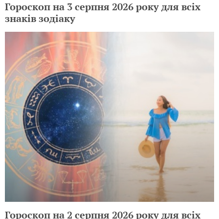
Гороскоп на 3 серпня 2026 року для всіх
знаків зодіаку
Гороскоп на 2 серпня 2026 року для всіх