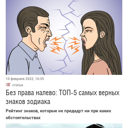
10 февраля 2022, 16:35
статья
Без права налево: ТОП-5 самых верных
знаков зодиака
Рейтинг знаков, которые не предадут ни при каких
обстоятельствах