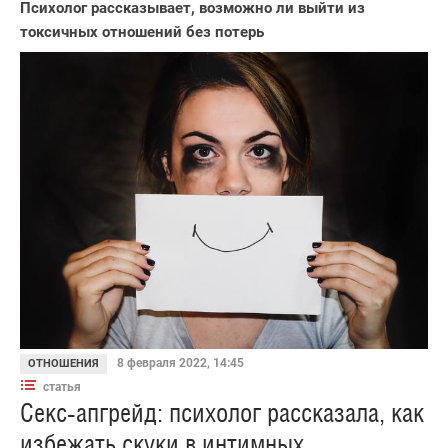
Психолог рассказывает, возможно ли выйти из
токсичных отношений без потерь
8 февраля 2022, 14:45
ОТНОШЕНИЯ
статья
Секс-апгрейд: психолог рассказала, как
избежать скуки в интимных