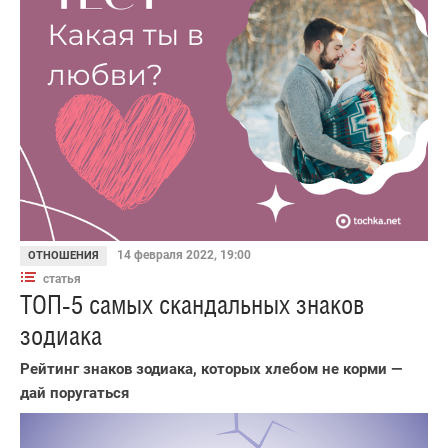
14 февраля 2022, 19:00
ОТНОШЕНИЯ
статья
ТОП-5 самых скандальных знаков
зодиака
Рейтинг знаков зодиака, которых хлебом не корми —
дай поругаться