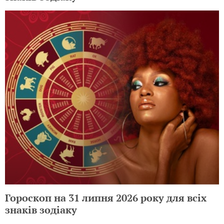
Гороскоп на 31 липня 2026 року для всіх
знаків зодіаку