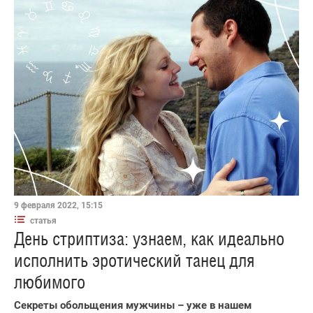
9 февраля 2022, 15:15
статья
День стриптиза: узнаем, как идеально
исполнить эротический танец для
любимого
Секреты обольщения мужчины – уже в нашем