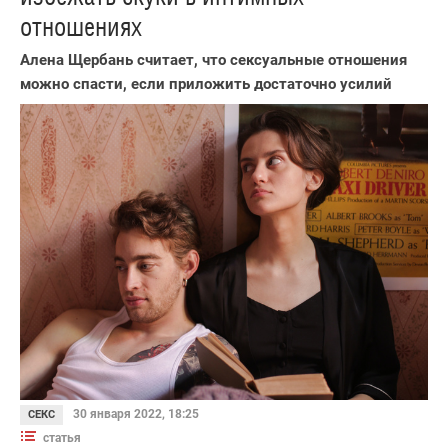
отношениях
Алена Щербань считает, что сексуальные отношения
можно спасти, если приложить достаточно усилий
30 января 2022, 18:25
СЕКС
статья