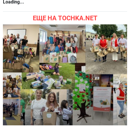
Loading...
ЕЩЕ НА TOCHKA.NET