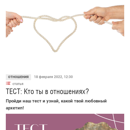
18 февраля 2022, 12:30
ОТНОШЕНИЯ
статья
ТЕСТ: Кто ты в отношениях?
Пройди наш тест и узнай, какой твой любовный
архетип!