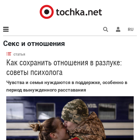
RU
Секс и отношения
статья
Как сохранить отношения в разлуке:
советы психолога
Чувства и семья нуждаются в поддержке, особенно в
период вынужденного расставания