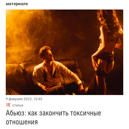
материале
9 февраля 2022, 10:45
статья
Абьюз: как закончить токсичные
отношения