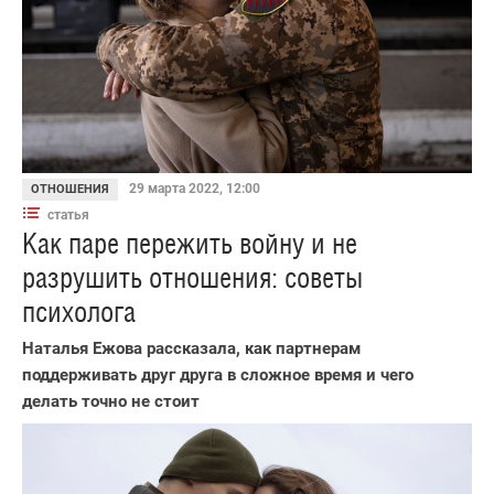
29 марта 2022, 12:00
ОТНОШЕНИЯ
статья
Как паре пережить войну и не
разрушить отношения: советы
психолога
Наталья Ежова рассказала, как партнерам
поддерживать друг друга в сложное время и чего
делать точно не стоит