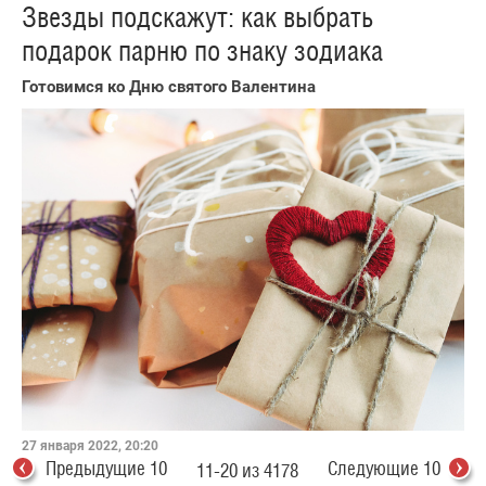
Звезды подскажут: как выбрать
подарок парню по знаку зодиака
Готовимся ко Дню святого Валентина
27 января 2022, 20:20
Предыдущие 10
Следующие 10
11-20 из 4178