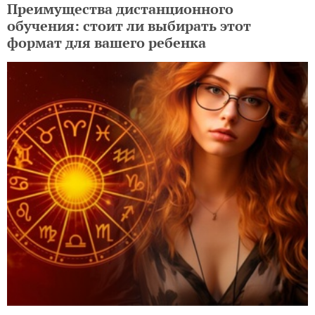
Преимущества дистанционного
обучения: стоит ли выбирать этот
формат для вашего ребенка