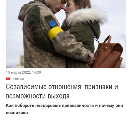
15 марта 2022, 14:30
статья
Созависимые отношения: признаки и
возможности выхода
Как побороть нездоровые привязанности и почему они
возникают