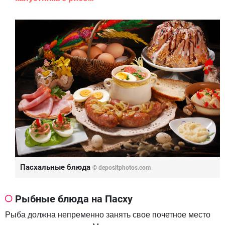
Пасхальные блюда
©
depositphotos.com
Рыбные блюда на Пасху
Рыба должна непременно занять свое почетное место