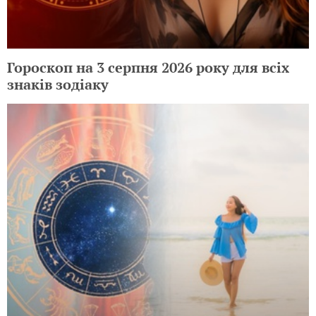
Гороскоп на 3 серпня 2026 року для всіх
знаків зодіаку