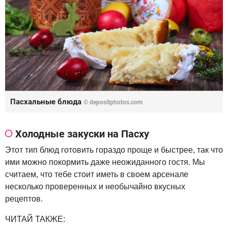
Пасхальные блюда
©
depositphotos.com
Холодные закуски на Пасху
Этот тип блюд готовить гораздо проще и быстрее, так что
ими можно покормить даже неожиданного гостя. Мы
считаем, что тебе стоит иметь в своем арсенале
несколько проверенных и необычайно вкусных
рецептов.
ЧИТАЙ ТАКЖЕ: