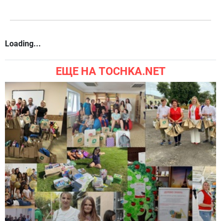
Loading...
ЕЩЕ НА TOCHKA.NET