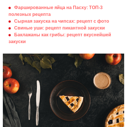
Фаршированные яйца на Пасху: ТОП-3
полезных рецепта
Сырная закуска на чипсах: рецепт с фото
Свиные уши: рецепт пикантной закуски
Баклажаны как грибы: рецепт вкуснейшей
закуски