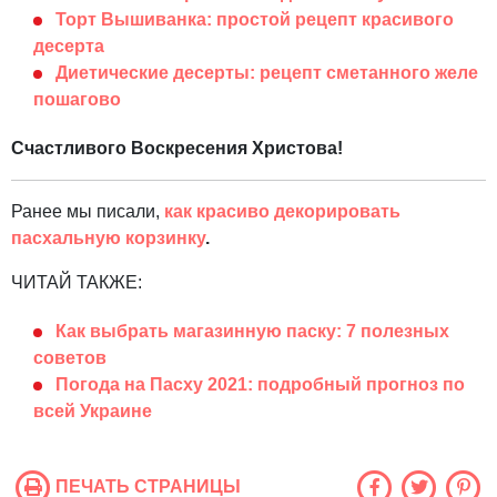
Торт Вышиванка: простой рецепт красивого
десерта
Диетические десерты: рецепт сметанного желе
пошагово
Счастливого Воскресения Христова!
Ранее мы писали,
как красиво декорировать
пасхальную корзинку
.
ЧИТАЙ ТАКЖЕ:
Как выбрать магазинную паску: 7 полезных
советов
Погода на Пасху 2021: подробный прогноз по
всей Украине
ПЕЧАТЬ СТРАНИЦЫ