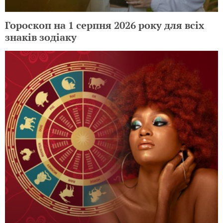
Гороскоп на 1 серпня 2026 року для всіх
знаків зодіаку