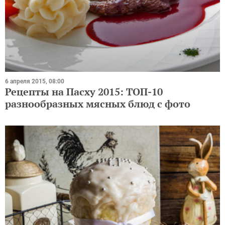
6 апреля 2015, 08:00
Рецепты на Пасху 2015: ТОП-10
разнообразных мясных блюд с фото