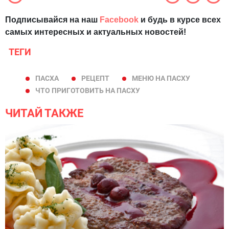
Подписывайся на наш
Facebook
и будь в курсе всех
самых интересных и актуальных новостей!
ТЕГИ
ПАСХА
РЕЦЕПТ
МЕНЮ НА ПАСХУ
ЧТО ПРИГОТОВИТЬ НА ПАСХУ
ЧИТАЙ ТАКЖЕ