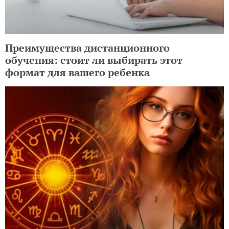
Преимущества дистанционного
обучения: стоит ли выбирать этот
формат для вашего ребенка