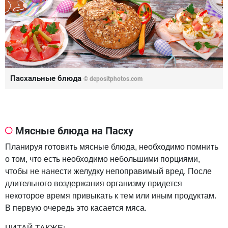
Пасхальные блюда
©
depositphotos.com
Мясные блюда на Пасху
Планируя готовить мясные блюда, необходимо помнить
о том, что есть необходимо небольшими порциями,
чтобы не нанести желудку непоправимый вред. После
длительного воздержания организму придется
некоторое время привыкать к тем или иным продуктам.
В первую очередь это касается мяса.