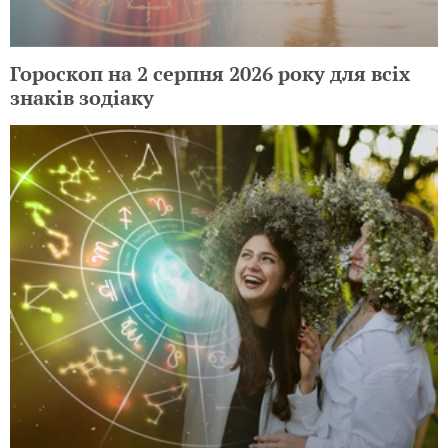
Гороскоп на 2 серпня 2026 року для всіх
знаків зодіаку