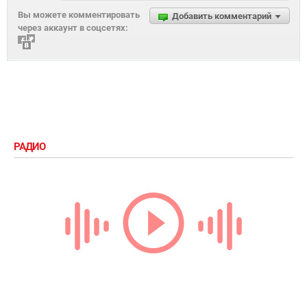
Вы можете комментировать
Добавить комментарий
через аккаунт в соцсетях:
РАДИО