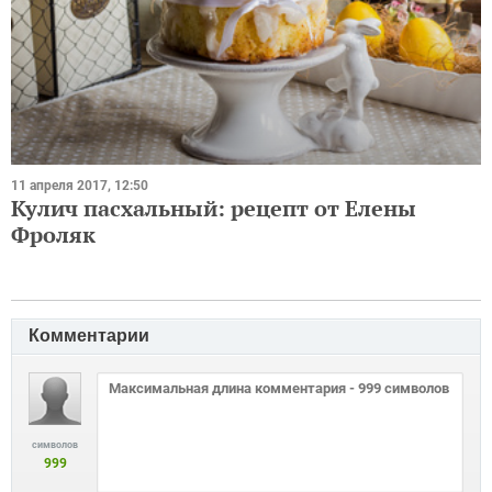
11 апреля 2017, 12:50
Кулич пасхальный: рецепт от Елены
Фроляк
Комментарии
символов
999