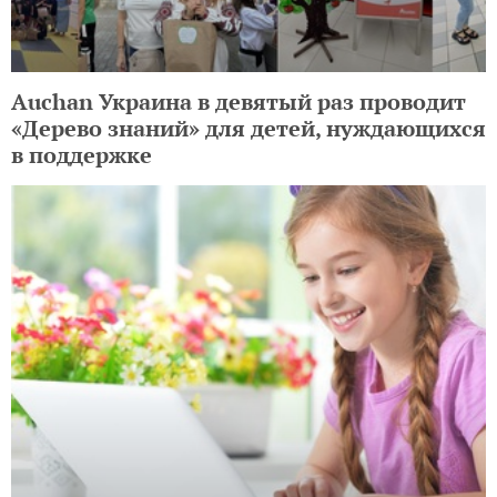
Auchan Украина в девятый раз проводит
«Дерево знаний» для детей, нуждающихся
в поддержке